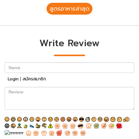
สูตรอาหารล่าสุด
Write Review
Name
Login
|
สมัครสมาชิก
Review