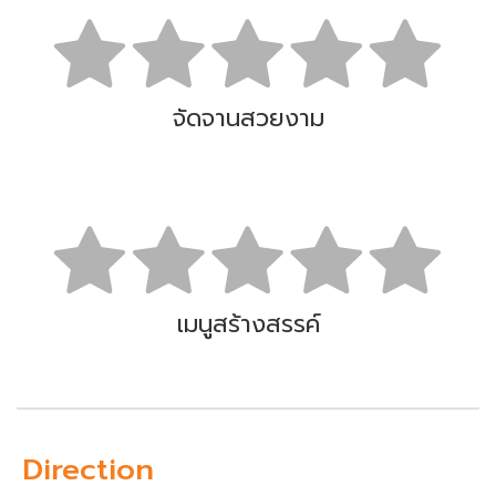
จัดจานสวยงาม
เมนูสร้างสรรค์
Direction