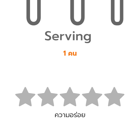
1 คน
ความอร่อย