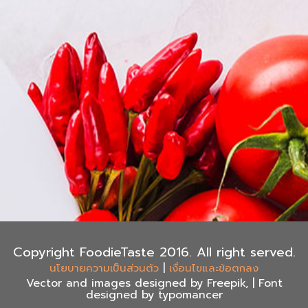
Copyright FoodieTaste 2016. All right served.
|
นโยบายความเป็นส่วนตัว
เงื่อนไขและข้อตกลง
Vector and images designed by Freepik, | Font
designed by typomancer