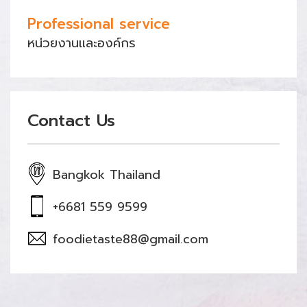
Professional service
หน่วยงานและองค์กร
Contact Us
Bangkok Thailand
+6681 559 9599
foodietaste88@gmail.com