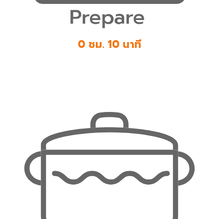
0 ชม. 10 นาที