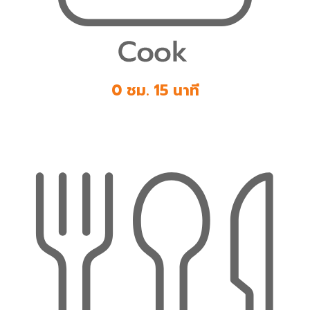
0 ชม. 15 นาที