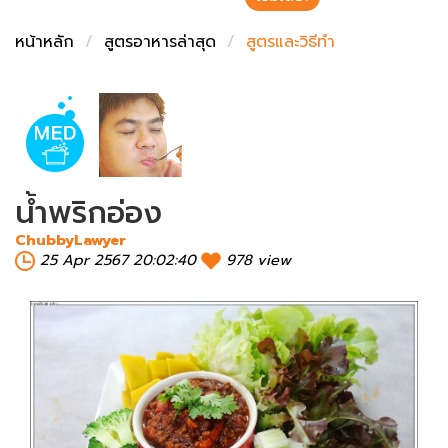
ชั่งตวงเนย
หน้าหลัก
สูตรอาหารล่าสุด
สูตรและวิธีทำ
น้ำพริกอ่อง
ChubbyLawyer
25 Apr 2567 20:02:40
978 view