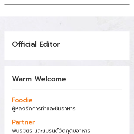
Official Editor
Warm Welcome
Foodie
ผู้หลงรักการทำและชิมอาหาร
Partner
พันธมิตร และแบรนด์วัตถุดิบอาหาร