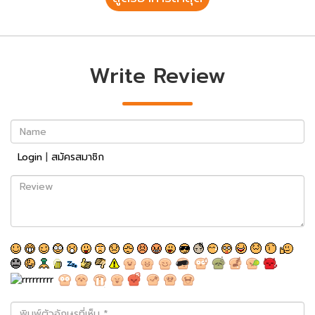
Write Review
Name
Login
|
สมัครสมาชิก
Review
พิมพ์