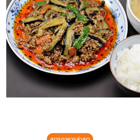
สูตรอาหารล่าสุด