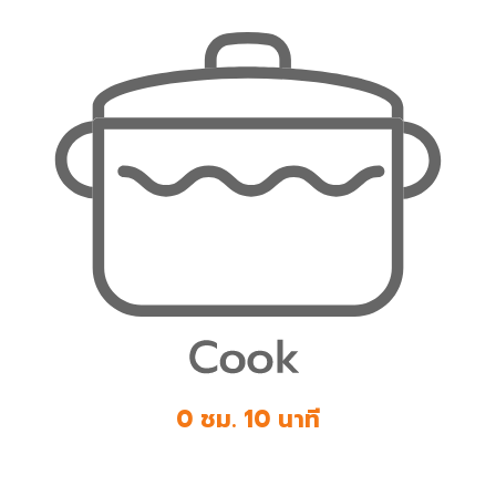
0 ชม. 10 นาที