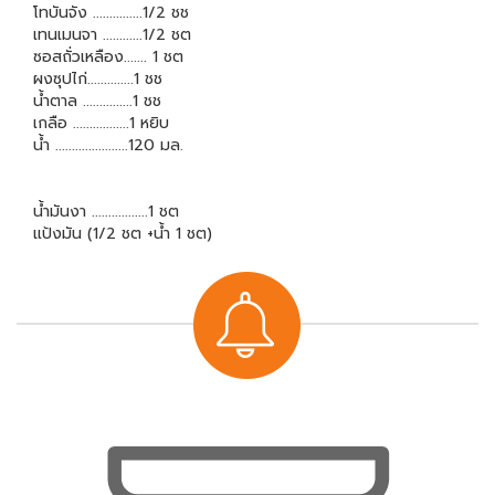
โทบันจัง ...............1/2 ชช
เทนเมนจา ............1/2 ชต
ซอสถั่วเหลือง....... 1 ชต
ผงซุปไก่..............1 ชช
น้ำตาล ...............1 ชช
เกลือ .................1 หยิบ
น้ำ ......................120 มล.
น้ำมันงา .................1 ชต
แป้งมัน (1/2 ชต +น้ำ 1 ชต)