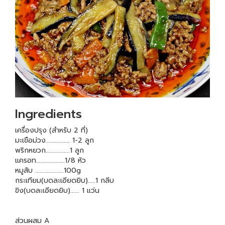
Ingredients
เครื่องปรุง (สำหรับ 2 ที่)
มะเขือม่วง................ 1-2 ลูก
พริกหยวก................1 ลูก
แครอท...................1/8 หัว
หมูสับ ...................100g
กระเทียม(บดละเอียดยิบ).....1 กลีบ
ขิง(บดละเอียดยิบ)...... 1 แว่น
ส่วนผสม A