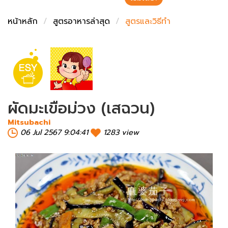
ชั่งตวงเนย
หน้าหลัก
สูตรอาหารล่าสุด
สูตรและวิธีทำ
ผัดมะเขือม่วง (เสฉวน)
Mitsubachi
06 Jul 2567 9:04:41
1283 view