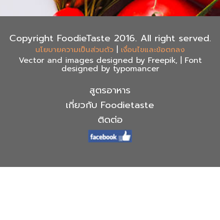
Copyright FoodieTaste 2016. All right served.
|
นโยบายความเป็นส่วนตัว
เงื่อนไขและข้อตกลง
Vector and images designed by Freepik, | Font
designed by typomancer
สูตรอาหาร
เกี่ยวกับ Foodietaste
ติดต่อ