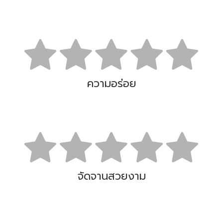
ความอร่อย
จัดจานสวยงาม