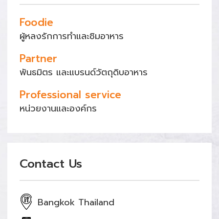
Foodie
ผู้หลงรักการทำและชิมอาหาร
Partner
พันธมิตร และแบรนด์วัตถุดิบอาหาร
Professional service
หน่วยงานและองค์กร
Contact Us
Bangkok Thailand