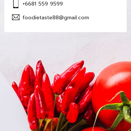
+6681 559 9599
foodietaste88@gmail.com