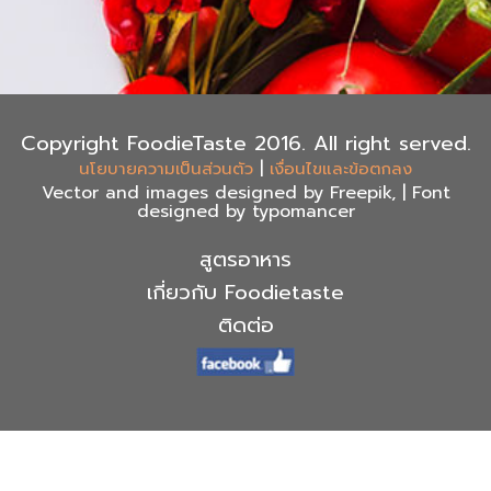
Copyright FoodieTaste 2016. All right served.
|
นโยบายความเป็นส่วนตัว
เงื่อนไขและข้อตกลง
Vector and images designed by Freepik, | Font
designed by typomancer
สูตรอาหาร
เกี่ยวกับ Foodietaste
ติดต่อ