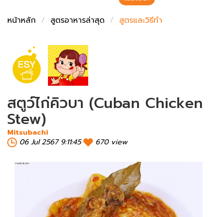
ชั่งตวงเนย
หน้าหลัก
สูตรอาหารล่าสุด
สูตรและวิธีทำ
สตูว์ไก่คิวบา (Cuban Chicken
Stew)
Mitsubachi
06 Jul 2567 9:11:45
670 view