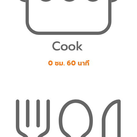
0 ชม. 60 นาที