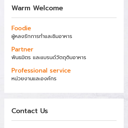
Warm Welcome
Foodie
ผู้หลงรักการทำและชิมอาหาร
Partner
พันธมิตร และแบรนด์วัตถุดิบอาหาร
Professional service
หน่วยงานและองค์กร
Contact Us