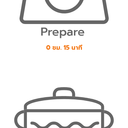
0 ชม. 15 นาที