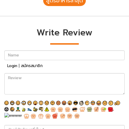
สูตรอาหารล่าสุด
Write Review
Name
Login
|
สมัครสมาชิก
Review
พิมพ์