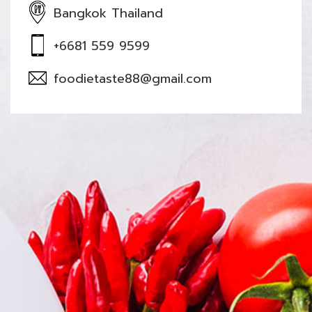
Bangkok Thailand
+6681 559 9599
foodietaste88@gmail.com