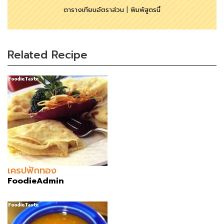
ตารางเทียบอัตราส่วน
|
พิมพ์สูตรนี้
Related Recipe
เครปฟักทอง
FoodieAdmin