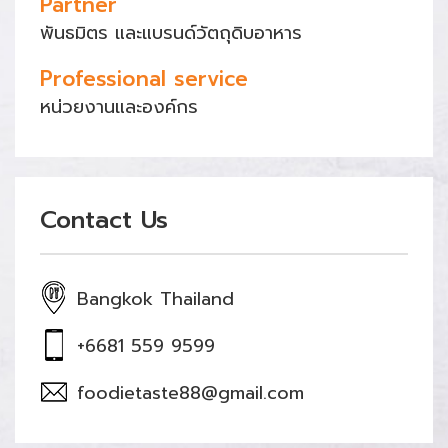
Partner
พันธมิตร และแบรนด์วัตถุดิบอาหาร
Professional service
หน่วยงานและองค์กร
Contact Us
Bangkok Thailand
+6681 559 9599
foodietaste88@gmail.com