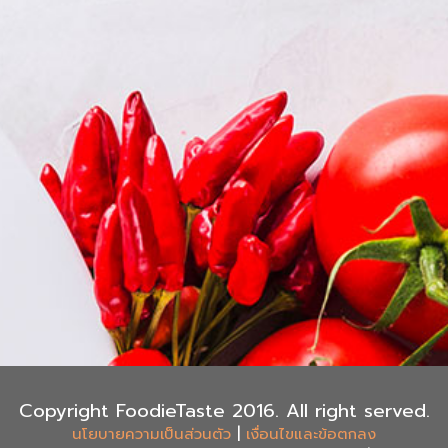
Copyright FoodieTaste 2016. All right served.
|
นโยบายความเป็นส่วนตัว
เงื่อนไขและข้อตกลง