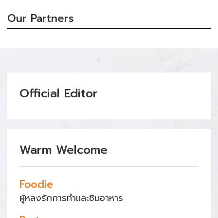
Our Partners
Official Editor
Warm Welcome
Foodie
ผู้หลงรักการทำและชิมอาหาร