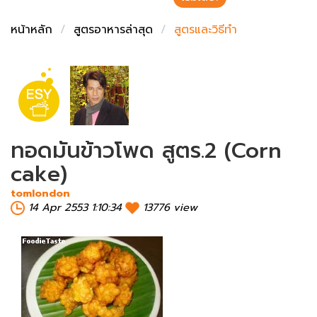
ชั่งตวงเนย
หน้าหลัก
สูตรอาหารล่าสุด
สูตรและวิธีทำ
ทอดมันข้าวโพด สูตร.2 (Corn
cake)
tomlondon
14 Apr 2553 1:10:34
13776 view