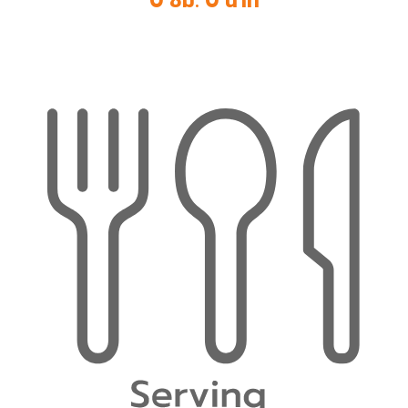
0 ชม. 0 นาที