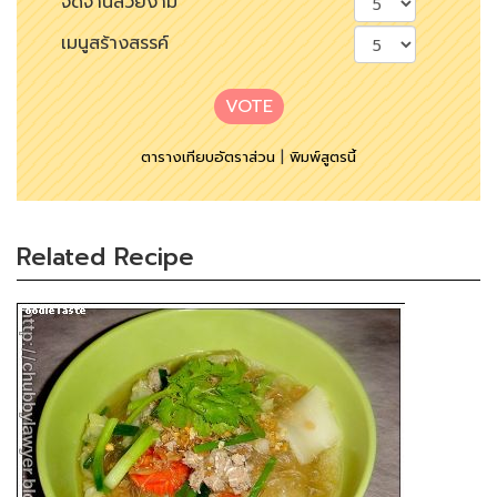
จัดจานสวยงาม
เมนูสร้างสรรค์
VOTE
ตารางเทียบอัตราส่วน
|
พิมพ์สูตรนี้
Related Recipe