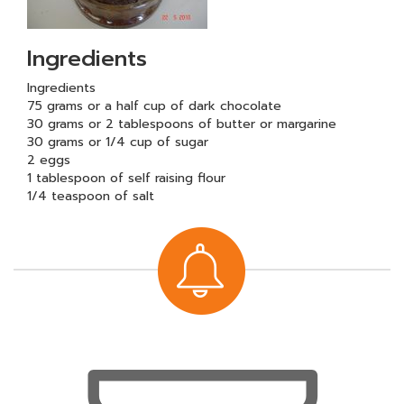
Ingredients
Ingredients
75 grams or a half cup of dark chocolate
30 grams or 2 tablespoons of butter or margarine
30 grams or 1/4 cup of sugar
2 eggs
1 tablespoon of self raising flour
1/4 teaspoon of salt