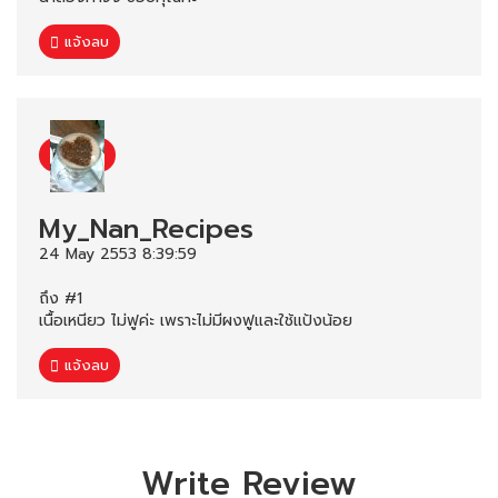
แจ้งลบ
My_Nan_Recipes
24 May 2553 8:39:59
ถึง #1
เนื้อเหนียว ไม่ฟูค่ะ เพราะไม่มีผงฟูและใช้แป้งน้อย
แจ้งลบ
Write Review