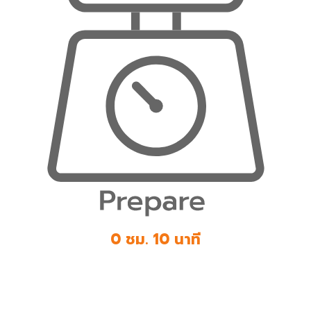
0 ชม. 10 นาที