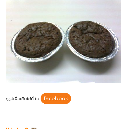
facebook
ดูรูปเพิ่มเติมได้ที่ ใน