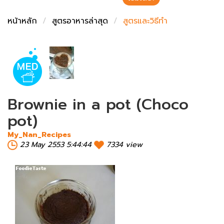
ชั่งตวงเนย
หน้าหลัก
สูตรอาหารล่าสุด
สูตรและวิธีทำ
Brownie in a pot (Choco
pot)
My_Nan_Recipes
23 May 2553 5:44:44
7334 view