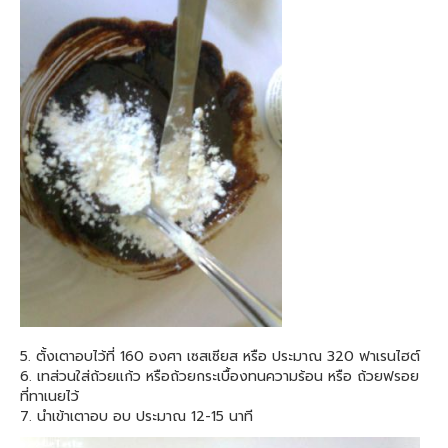
5. ตั้งเตาอบไว้ที่ 160 องศา เซสเซียส หรือ ประมาณ 320 ฟาเรนไฮต์
6. เทส่วนใส่ถ้วยแก้ว หรือถ้วยกระเบื้องทนความร้อน หรือ ถ้วยฟรอย
ที่ทาเนยไว้
7. นำเข้าเตาอบ อบ ประมาณ 12-15 นาที