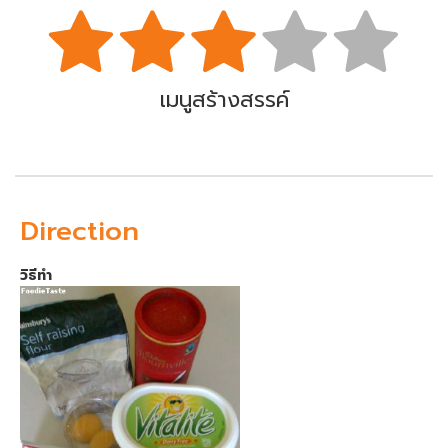
เมนูสร้างสรรค์
Direction
วิธีทำ