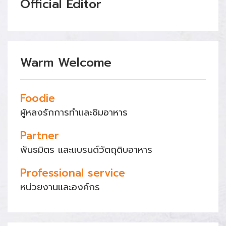
Official Editor
Warm Welcome
Foodie
ผู้หลงรักการทำและชิมอาหาร
Partner
พันธมิตร และแบรนด์วัตถุดิบอาหาร
Professional service
หน่วยงานและองค์กร