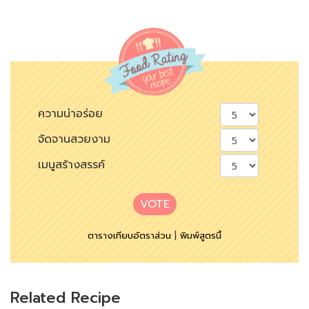
ความน่าอร่อย
จัดจานสวยงาม
เมนูสร้างสรรค์
VOTE
ตารางเทียบอัตราส่วน
|
พิมพ์สูตรนี้
Related Recipe