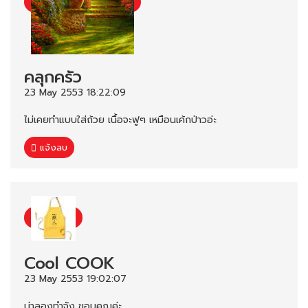
คลุกครัว
23 May 2553 18:22:09
ไม่เคยทำแบบใส่ถ้วย เนื้อจะฟูๆ เหมือนเค้กป่าวอ่ะ
แจ้งลบ
Cool COOK
23 May 2553 19:02:07
น่าลองทำจัง ขอบคุณค่ะ