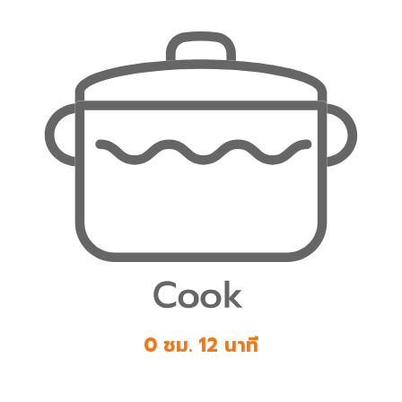
0 ชม. 12 นาที