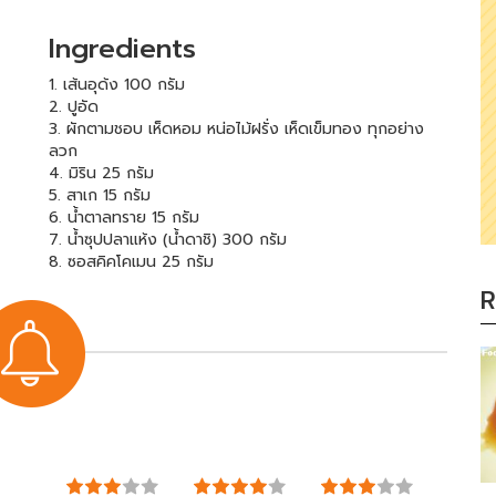
Ingredients
1. เส้นอุด้ง 100 กรัม
2. ปูอัด
3. ผักตามชอบ เห็ดหอม หน่อไม้ฝรั่ง เห็ดเข็มทอง ทุกอย่าง
ลวก
4. มิริน 25 กรัม
5. สาเก 15 กรัม
6. น้ำตาลทราย 15 กรัม
7. น้ำซุปปลาแห้ง (น้ำดาชิ) 300 กรัม
8. ซอสคิคโคเมน 25 กรัม
R