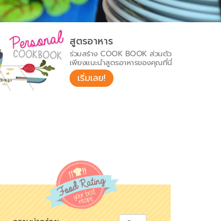
สูตรอาหาร
ร่วมสร้าง COOK BOOK ส่วนตัว
เพียงแนะนำสูตรอาหารของคุณที่นี่
เริ่มเลย!