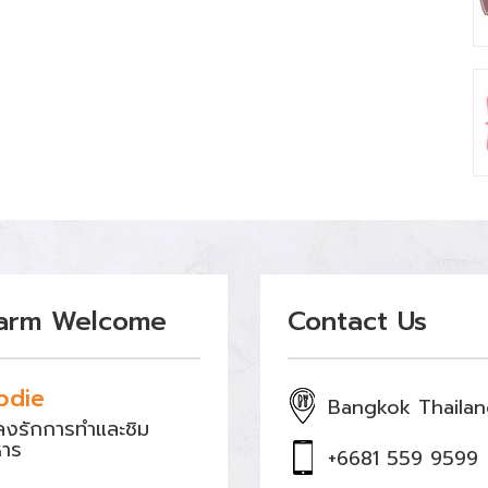
arm Welcome
Contact Us
odie
Bangkok Thaila
หลงรักการทำและชิม
หาร
+6681 559 9599