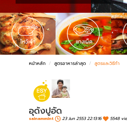
ชั่งตวงเนย
หน้าหลัก
สูตรอาหารล่าสุด
สูตรและวิธีทำ
อุด้งปูอัด
sainammint
23 Jun 2553 22:13:16
5548 vi