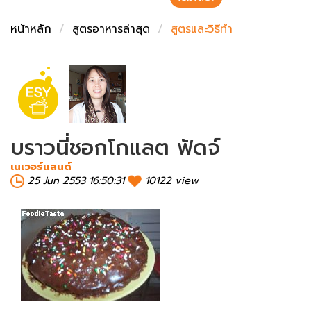
ชั่งตวงเนย
หน้าหลัก
สูตรอาหารล่าสุด
สูตรและวิธีทำ
บราวนี่ชอกโกแลต ฟัดจ์
เนเวอร์แลนด์
25 Jun 2553 16:50:31
10122 view