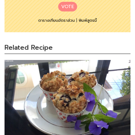
VOTE
ตารางเทียบอัตราส่วน
|
พิมพ์สูตรนี้
Related Recipe