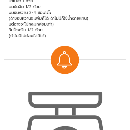
น้ำเปล่า 1 ถ้วย
นมข้นจืด 1/2 ถ้วย
นมข้นหวาน 3-4 ช้อนโต๊ะ
(ถ้าชอบหวานจะเพิ่มก็ได้ ถ้าไม่มีก็ใช้น้ำตาลแทน)
แต่อาจจะไม่กลมกล่อมเท่า)
วิปปิ้งครีม 1/2 ถ้วย
(ถ้าไม่มีไม่ต้องใส่ก็ได้)