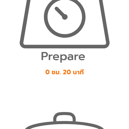
0 ชม. 20 นาที