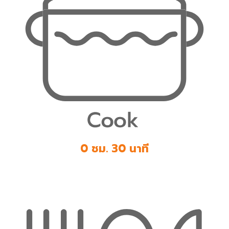
0 ชม. 30 นาที