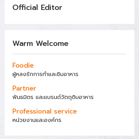
Official Editor
Warm Welcome
Foodie
ผู้หลงรักการทำและชิมอาหาร
Partner
พันธมิตร และแบรนด์วัตถุดิบอาหาร
Professional service
หน่วยงานและองค์กร