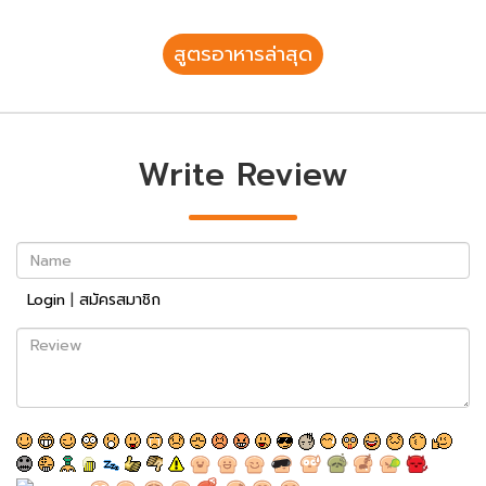
สูตรอาหารล่าสุด
Write Review
Name
Login
|
สมัครสมาชิก
Review