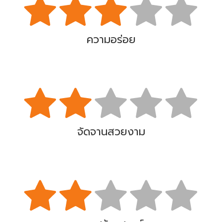
ความอร่อย
จัดจานสวยงาม