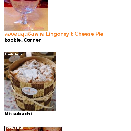
ลิงง้อนสุตชีสพาย Lingonsylt Cheese Pie
kookie_Corner
Mitsubachi