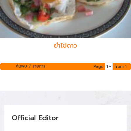
ยำไข่ดาว
ค้นพบ 7 รายการ
Page
from 1
Official Editor