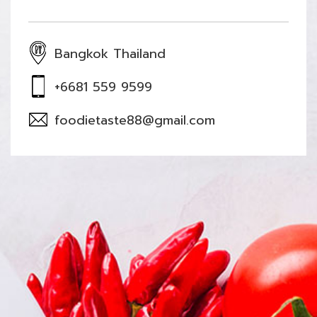
Bangkok Thailand
+6681 559 9599
foodietaste88@gmail.com