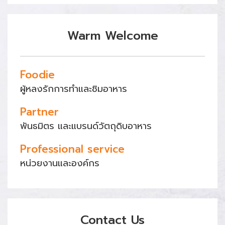
Warm Welcome
Foodie
ผู้หลงรักการทำและชิมอาหาร
Partner
พันธมิตร และแบรนด์วัตถุดิบอาหาร
Professional service
หน่วยงานและองค์กร
Contact Us