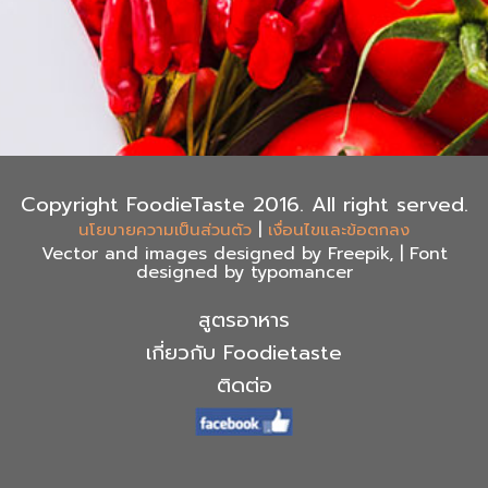
Copyright FoodieTaste 2016. All right served.
|
นโยบายความเป็นส่วนตัว
เงื่อนไขและข้อตกลง
Vector and images designed by Freepik, | Font
designed by typomancer
สูตรอาหาร
เกี่ยวกับ Foodietaste
ติดต่อ