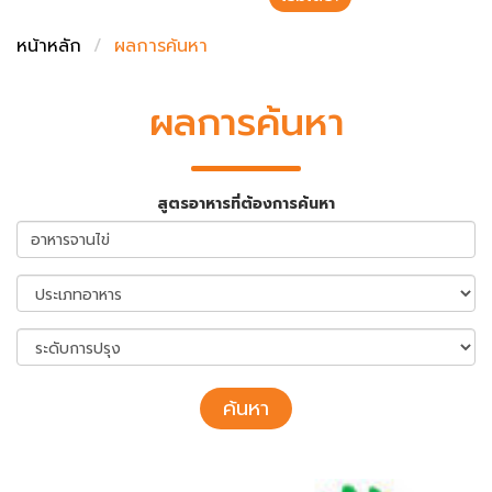
ชั่งตวงเนย
หน้าหลัก
ผลการค้นหา
ผลการค้นหา
สูตรอาหารที่ต้องการค้นหา
ค้นหา