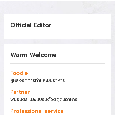
Official Editor
Warm Welcome
Foodie
ผู้หลงรักการทำและชิมอาหาร
Partner
พันธมิตร และแบรนด์วัตถุดิบอาหาร
Professional service