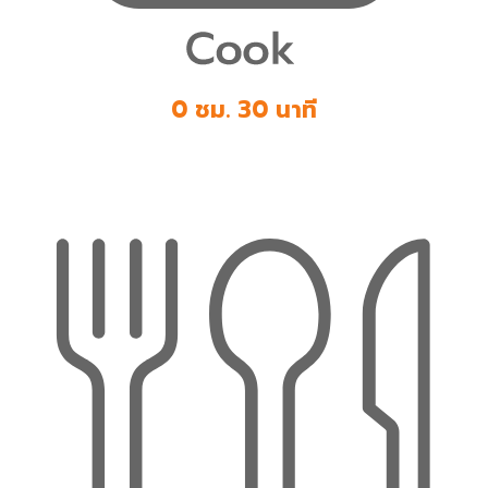
0 ชม. 30 นาที