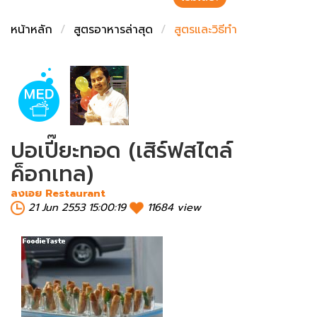
ชั่งตวงเนย
หน้าหลัก
สูตรอาหารล่าสุด
สูตรและวิธีทำ
ปอเปี๊ยะทอด (เสิร์ฟสไตล์
ค็อกเทล)
ลงเอย Restaurant
21 Jun 2553 15:00:19
11684 view