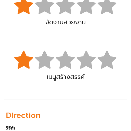
จัดจานสวยงาม
เมนูสร้างสรรค์
Direction
วิธีทำ