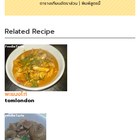
ตารางเทียบอัตราส่วน
|
พิมพ์สูตรนี้
Related Recipe
พะแนงไก่
tomlondon