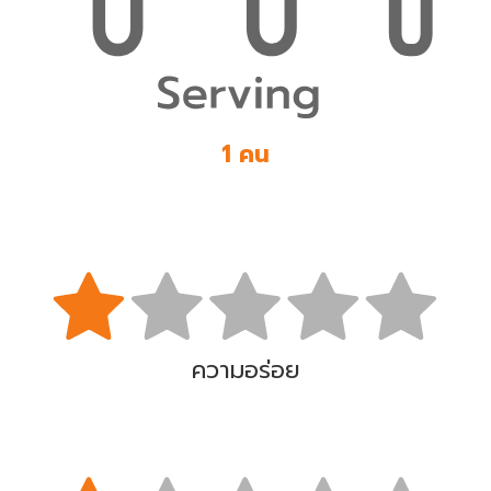
1 คน
ความอร่อย