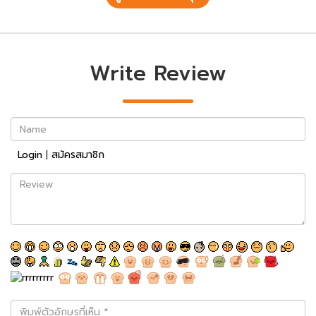
Write Review
Name
Login
|
สมัครสมาชิก
Review
พิมพ์