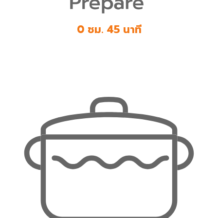
0 ชม. 45 นาที