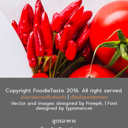
Copyright FoodieTaste 2016. All right served.
|
นโยบายความเป็นส่วนตัว
เงื่อนไขและข้อตกลง
Vector and images designed by Freepik, | Font
designed by typomancer
สูตรอาหาร