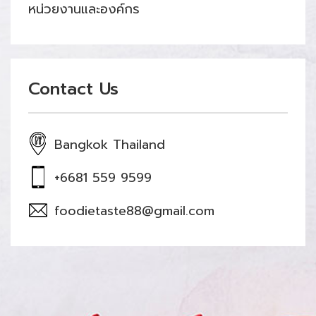
หน่วยงานและองค์กร
Contact Us
Bangkok Thailand
+6681 559 9599
foodietaste88@gmail.com