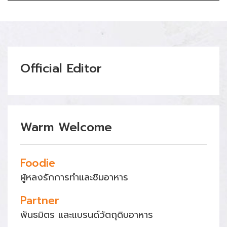
Official Editor
Warm Welcome
Foodie
ผู้หลงรักการทำและชิมอาหาร
Partner
พันธมิตร และแบรนด์วัตถุดิบอาหาร