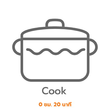
0 ชม. 20 นาที