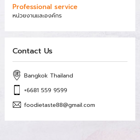
Professional service
หน่วยงานและองค์กร
Contact Us
Bangkok Thailand
+6681 559 9599
foodietaste88@gmail.com