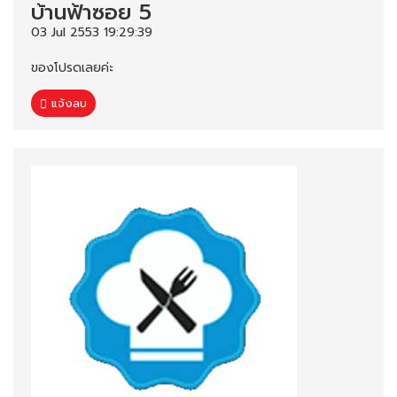
บ้านฟ้าซอย 5
03 Jul 2553 19:29:39
ของโปรดเลยค่ะ
แจ้งลบ