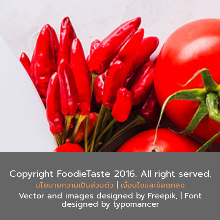
Copyright FoodieTaste 2016. All right served.
|
นโยบายความเป็นส่วนตัว
เงื่อนไขและข้อตกลง
Vector and images designed by Freepik, | Font
designed by typomancer