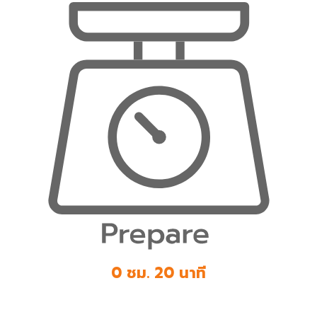
0 ชม. 20 นาที