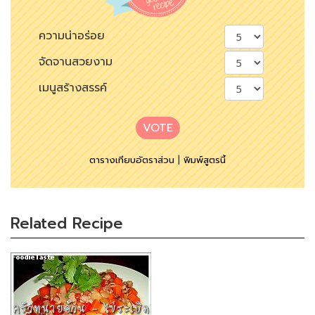
ความน่าอร่อย
จัดจานสวยงาม
เมนูสร้างสรรค์
VOTE
ตารางเทียบอัตราส่วน
|
พิมพ์สูตรนี้
Related Recipe