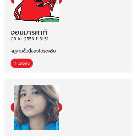
จอมมารคากิ
03 Jul 2553 11:31:51
หมูสามชั้นนี่ของโปรดครับ
แจ้งลบ