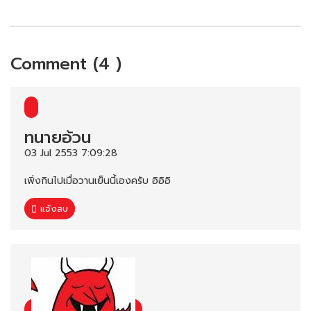
Comment (4 )
ทนายอ้วน
03 Jul 2553 7:09:28
เพิ่งกินไปเมื่อวานเย็นนี้เองครับ อิอิอิ
แจ้งลบ