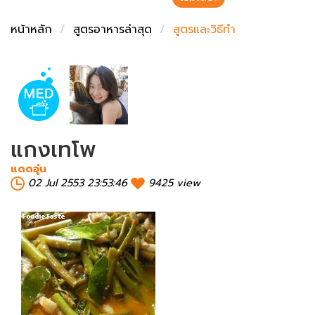
ชั่งตวงเนย
หน้าหลัก
สูตรอาหารล่าสุด
สูตรและวิธีทำ
แกงเทโพ
แดดอุ่น
02 Jul 2553 23:53:46
9425 view