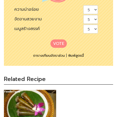
ความน่าอร่อย
จัดจานสวยงาม
เมนูสร้างสรรค์
VOTE
ตารางเทียบอัตราส่วน
|
พิมพ์สูตรนี้
Related Recipe