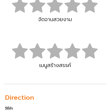
จัดจานสวยงาม
เมนูสร้างสรรค์
Direction
วิธีทำ