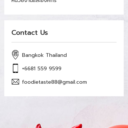
หน่วยงานและองค์กร
Contact Us
Bangkok Thailand
+6681 559 9599
foodietaste88@gmail.com