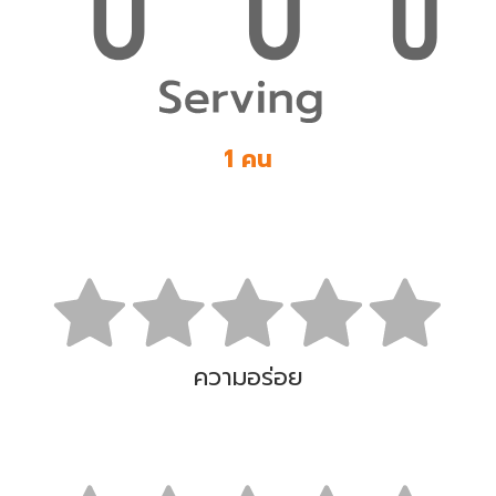
1 คน
ความอร่อย