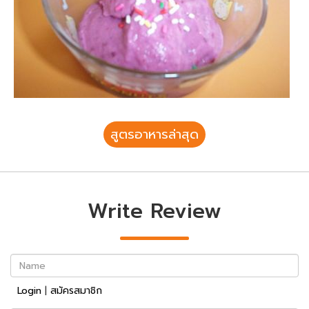
สูตรอาหารล่าสุด
Write Review
Name
Login
|
สมัครสมาชิก