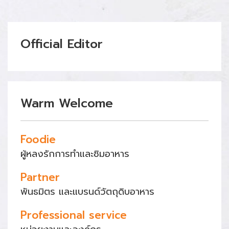
Official Editor
Warm Welcome
Foodie
ผู้หลงรักการทำและชิมอาหาร
Partner
พันธมิตร และแบรนด์วัตถุดิบอาหาร
Professional service