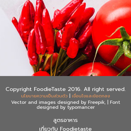
Copyright FoodieTaste 2016. All right served.
|
นโยบายความเป็นส่วนตัว
เงื่อนไขและข้อตกลง
Vector and images designed by Freepik, | Font
designed by typomancer
สูตรอาหาร
เกี่ยวกับ Foodietaste