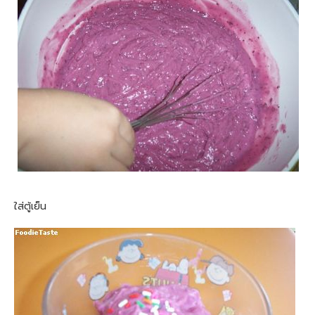
ใส่ตู้เย็น