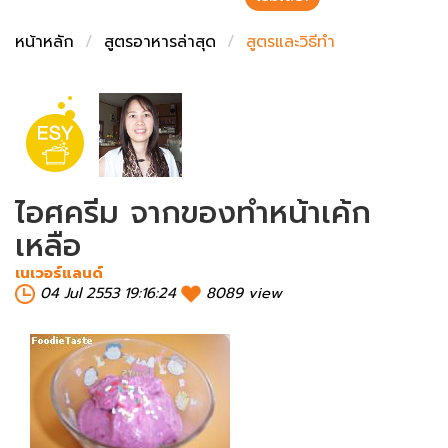
ชั่งตวงเนย
หน้าหลัก
สูตรอาหารล่าสุด
สูตรและวิธีทำ
ไอศครีม จากของทำหน้าเค้ก
เหลือ
เนเวอร์แลนด์
04 Jul 2553 19:16:24
8089 view