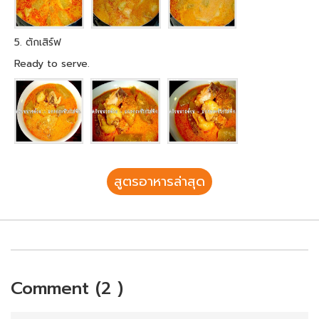
5. ตักเสิร์ฟ
Ready to serve.
สูตรอาหารล่าสุด
Comment (2 )