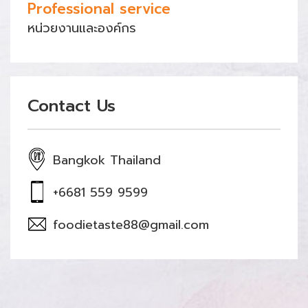
Professional service
หน่วยงานและองค์กร
Contact Us
Bangkok Thailand
+6681 559 9599
foodietaste88@gmail.com