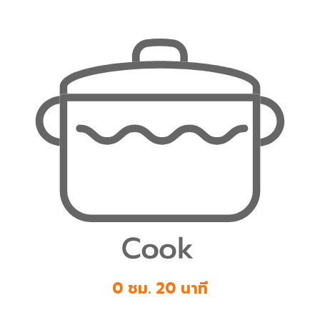
0 ชม. 20 นาที