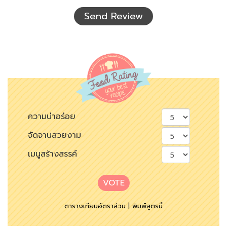
เห็น
Send Review
ความน่าอร่อย
จัดจานสวยงาม
เมนูสร้างสรรค์
VOTE
ตารางเทียบอัตราส่วน
|
พิมพ์สูตรนี้