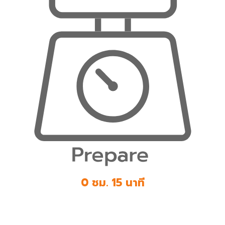
0 ชม. 15 นาที