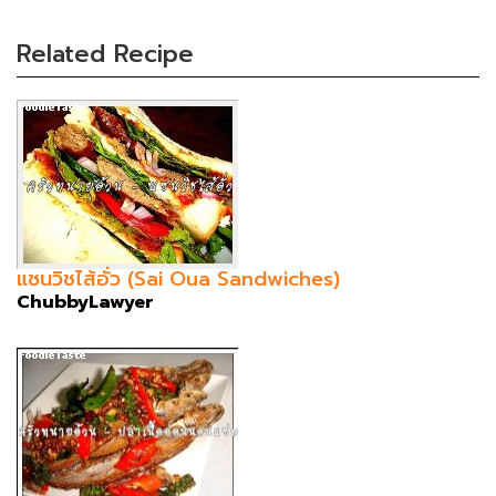
Related Recipe
แซนวิชไส้อั่ว (Sai Oua Sandwiches)
ChubbyLawyer