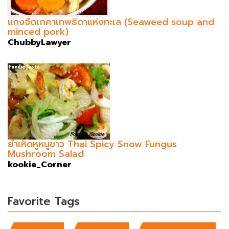
แกงจืดเกศาเทพธิดาแห่งทะเล (Seaweed soup and
minced pork)
ChubbyLawyer
ยำเห็ดหูหนูขาว Thai Spicy Snow Fungus
Mushroom Salad
kookie_Corner
Favorite Tags