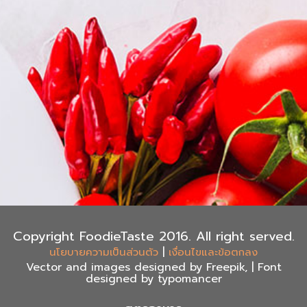
Copyright FoodieTaste 2016. All right served.
|
นโยบายความเป็นส่วนตัว
เงื่อนไขและข้อตกลง
Vector and images designed by Freepik, | Font
designed by typomancer