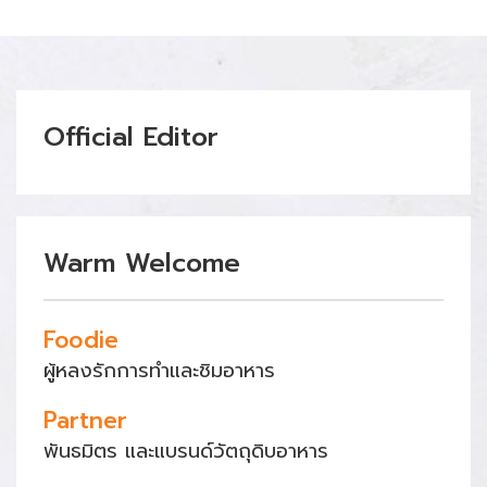
Official Editor
Warm Welcome
Foodie
ผู้หลงรักการทำและชิมอาหาร
Partner
พันธมิตร และแบรนด์วัตถุดิบอาหาร