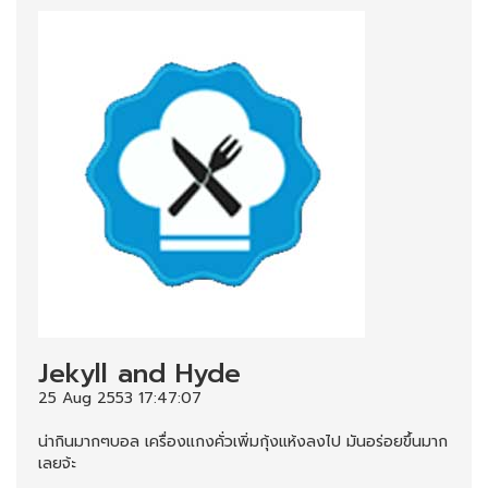
Jekyll and Hyde
25 Aug 2553 17:47:07
น่ากินมากๆบอล เครื่องแกงคั่วเพิ่มกุ้งแห้งลงไป มันอร่อยขึ้นมาก
เลยจ้ะ