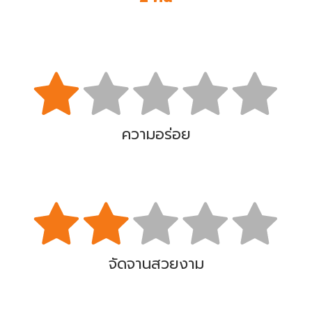
ความอร่อย
จัดจานสวยงาม