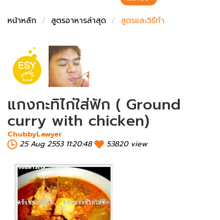
ชั่งตวงเนย
หน้าหลัก
สูตรอาหารล่าสุด
สูตรและวิธีทำ
แกงกะทิไก่ใส่ฟัก ( Ground
curry with chicken)
ChubbyLawyer
25 Aug 2553 11:20:48
53820 view