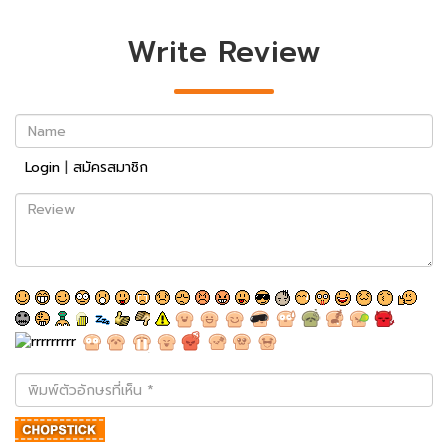
Write Review
Name
Login
|
สมัครสมาชิก
Review
พิมพ์
ตัว
อักษร
ที่