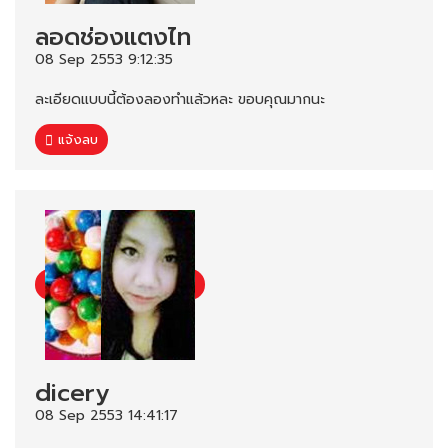
ลอดช่องแตงไท
08 Sep 2553 9:12:35
ละเอียดแบบนี้ต้องลองทำแล้วหละ ขอบคุณมากนะ
แจ้งลบ
dicery
08 Sep 2553 14:41:17