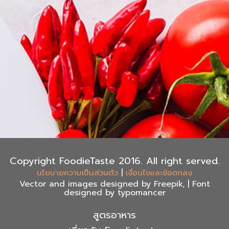
Copyright FoodieTaste 2016. All right served.
|
นโยบายความเป็นส่วนตัว
เงื่อนไขและข้อตกลง
Vector and images designed by Freepik, | Font
designed by typomancer
สูตรอาหาร