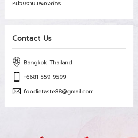
หน่วยงานและองค์กร
Contact Us
Bangkok Thailand
+6681 559 9599
foodietaste88@gmail.com