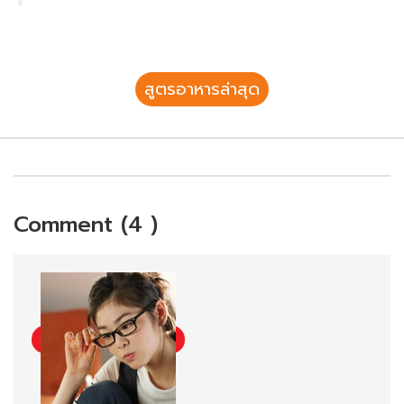
สูตรอาหารล่าสุด
Comment (4 )