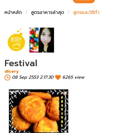
ชั่งตวงเนย
หน้าหลัก
สูตรอาหารล่าสุด
สูตรและวิธีทำ
Festival
dicery
08 Sep 2553 2:17:30
6265 view