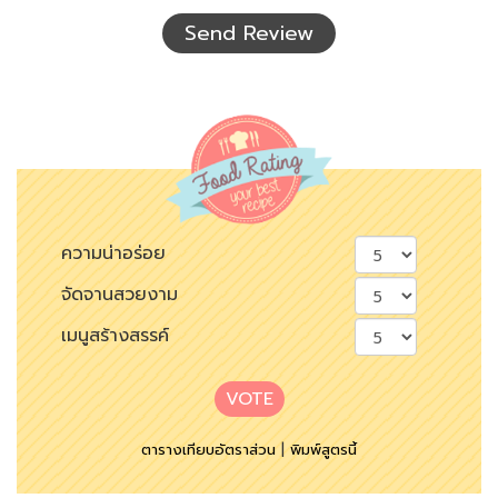
เห็น
Send Review
ความน่าอร่อย
จัดจานสวยงาม
เมนูสร้างสรรค์
VOTE
ตารางเทียบอัตราส่วน
|
พิมพ์สูตรนี้