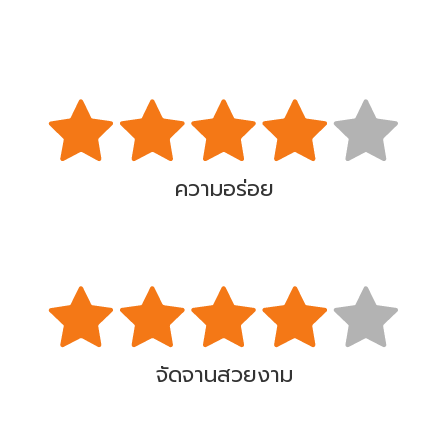
ความอร่อย
จัดจานสวยงาม