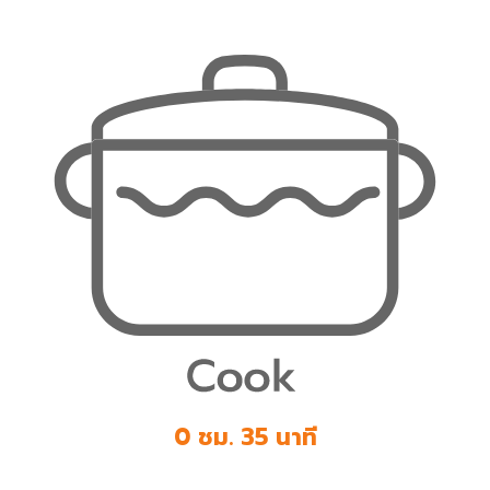
0 ชม. 35 นาที