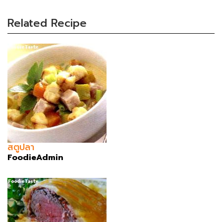
Related Recipe
สตูปลา
FoodieAdmin