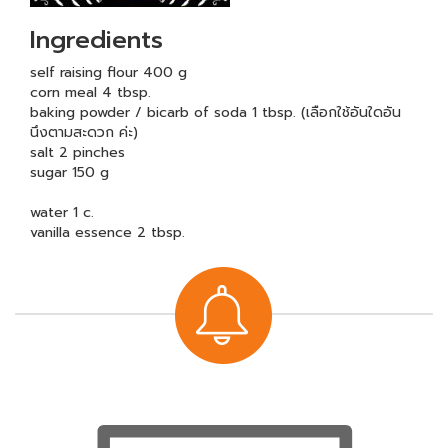
Ingredients
self raising flour 400 g
corn meal 4 tbsp.
baking powder / bicarb of soda 1 tbsp. (เลือกใช้อันใดอัน
นึงตามสะดวก ค่ะ)
salt 2 pinches
sugar 150 g
water 1 c.
vanilla essence 2 tbsp.