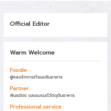
Official Editor
Warm Welcome
Foodie
ผู้หลงรักการทำและชิมอาหาร
Partner
พันธมิตร และแบรนด์วัตถุดิบอาหาร
Professional service