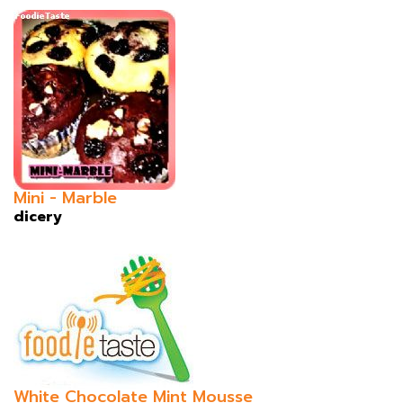
Mini - Marble
dicery
White Chocolate Mint Mousse