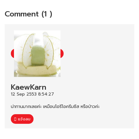
Comment (1 )
KaewKarn
12 Sep 2553 8:54:27
น่าทานมากเลยค่ะ เหมือนโอรีโอครีมชีส หรือป่าวค่ะ
แจ้งลบ