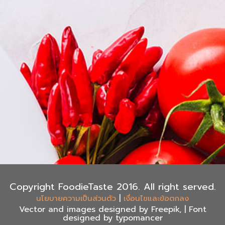
Copyright FoodieTaste 2016. All right served.
|
นโยบายความเป็นส่วนตัว
เงื่อนไขและข้อตกลง
Vector and images designed by Freepik, | Font
designed by typomancer