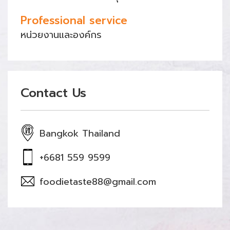
Professional service
หน่วยงานและองค์กร
Contact Us
Bangkok Thailand
+6681 559 9599
foodietaste88@gmail.com