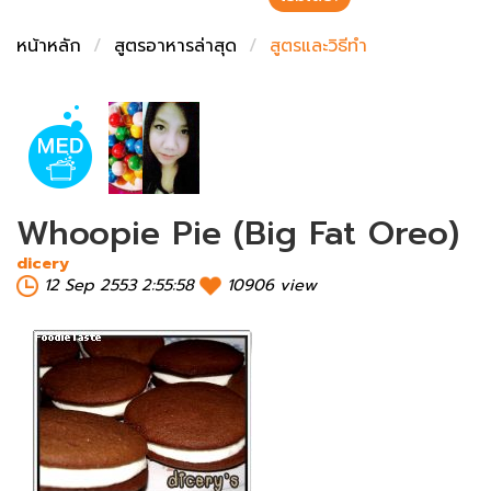
ชั่งตวงเนย
หน้าหลัก
สูตรอาหารล่าสุด
สูตรและวิธีทำ
Whoopie Pie (Big Fat Oreo)
dicery
12 Sep 2553 2:55:58
10906 view