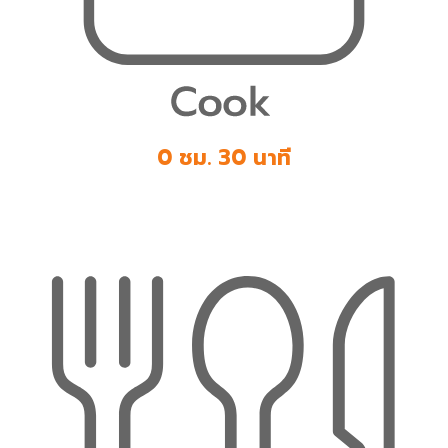
0 ชม. 30 นาที