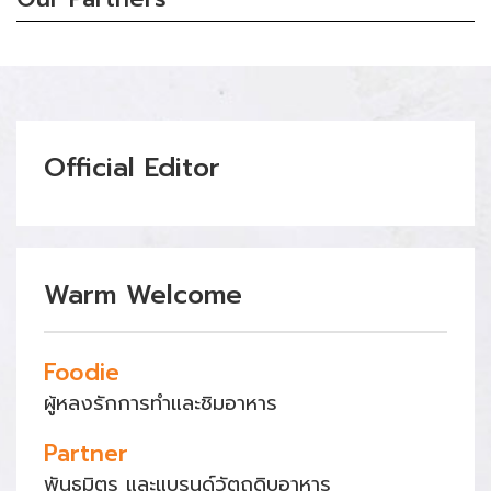
Official Editor
Warm Welcome
Foodie
ผู้หลงรักการทำและชิมอาหาร
Partner
พันธมิตร และแบรนด์วัตถุดิบอาหาร