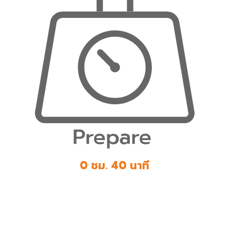
0 ชม. 40 นาที