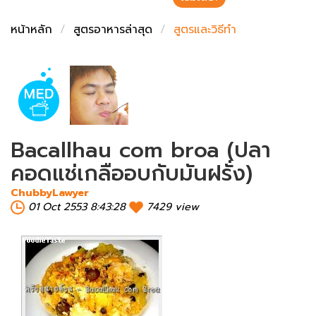
ชั่งตวงเนย
หน้าหลัก
สูตรอาหารล่าสุด
สูตรและวิธีทำ
Bacallhau com broa (ปลา
คอดแช่เกลืออบกับมันฝรั่ง)
ChubbyLawyer
01 Oct 2553 8:43:28
7429 view