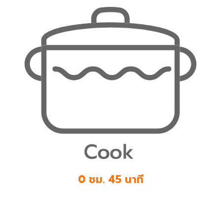
0 ชม. 45 นาที