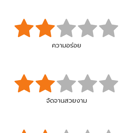
ความอร่อย
จัดจานสวยงาม