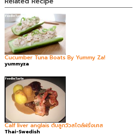
Related Recipe
Cucumber Tuna Boats By Yummy Za!
yummyza
Calf liver anglais ตับลูกวัวสไตล์ฝรั่งเศส
Thai-Swedish