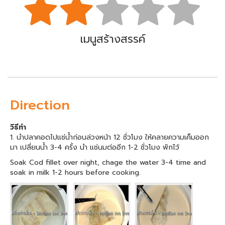
เมนูสร้างสรรค์
Direction
วิธีทำ
1. นำปลาคอดไปแช่น้ำก่อนล่วงหน้า 12 ชั่วโมง ให้คลายความเค็มออก
มา เปลี่ยนน้ำ 3-4 ครั้ง นำ แช่นมต่ออีก 1-2 ชั่วโมง พักไว้
Soak Cod fillet over night, chage the water 3-4 time and
soak in milk 1-2 hours before cooking.