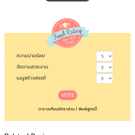
ความน่าอร่อย
จัดจานสวยงาม
เมนูสร้างสรรค์
VOTE
ตารางเทียบอัตราส่วน
|
พิมพ์สูตรนี้