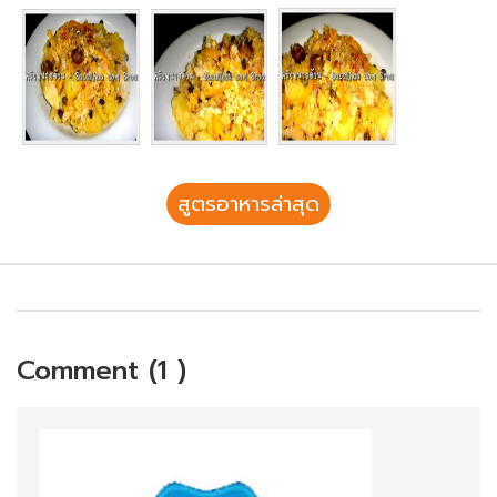
สูตรอาหารล่าสุด
Comment (1 )