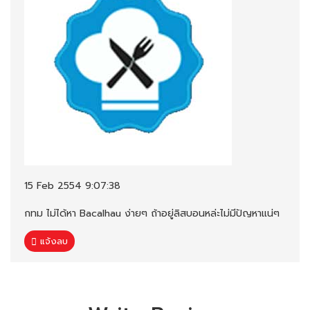
15 Feb 2554 9:07:38
กทม ไม่ได้หา Bacalhau ง่ายๆ ถ้าอยู่ลิสบอนหล่ะไม่มีปัญหาแน่ๆ
แจ้งลบ