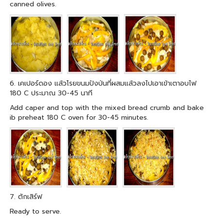
canned olives.
6. เคเปอร์ดอง แล้วโรยขนมปังป่นที่ผสมแล้วลงไปเอาเข้าเตาอบไฟ
180 C ประมาณ 30-45 นาที
Add caper and top with the mixed bread crumb and bake
ib preheat 180 C oven for 30-45 minutes.
7. ตักเสิร์ฟ
Ready to serve.