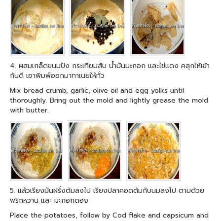
4. ผสมเกล็ดขนมปัง กระเทียมสับ น้ำมันมะกอก และไข่แดง คลุกให้เข้า
กันดี เอาพิมพ์ออกมาทาเนยให้ทั่ว
Mix bread crumb, garlic, olive oil and egg yolks until
thoroughly. Bring out the mold and lightly grease the mold
with butter.
5. แล้วเรียงมันฝรั่งต้มลงไป เรียงปลาคอดต้มกับนมลงไป ตามด้วย
พริกหวาน และ มะกอกดอง
Place the potatoes, follow by Cod flake and capsicum and