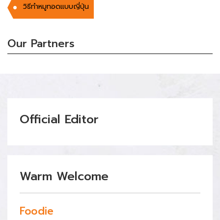
วิธีทำหมูทอดแบบญี่ปุ่น
Our Partners
Official Editor
Warm Welcome
Foodie