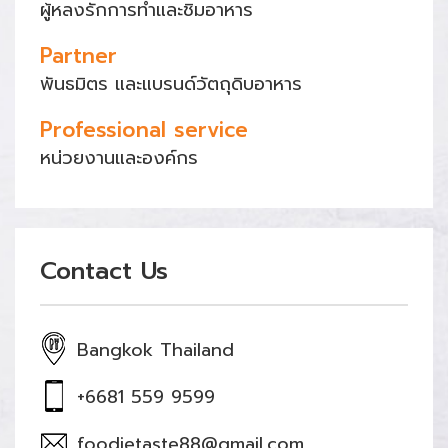
ผู้หลงรักการทำและชิมอาหาร
Partner
พันธมิตร และแบรนด์วัตถุดิบอาหาร
Professional service
หน่วยงานและองค์กร
Contact Us
Bangkok Thailand
+6681 559 9599
foodietaste88@gmail.com