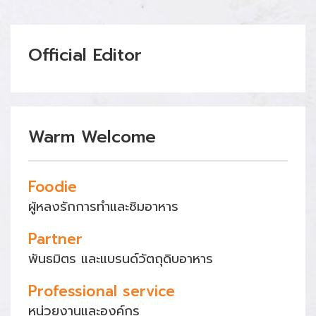
Official Editor
Warm Welcome
Foodie
ผู้หลงรักการทำและชิมอาหาร
Partner
พันธมิตร และแบรนด์วัตถุดิบอาหาร
Professional service
หน่วยงานและองค์กร