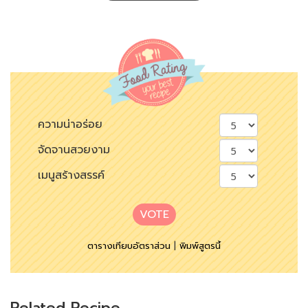
ความน่าอร่อย
จัดจานสวยงาม
เมนูสร้างสรรค์
VOTE
ตารางเทียบอัตราส่วน
|
พิมพ์สูตรนี้