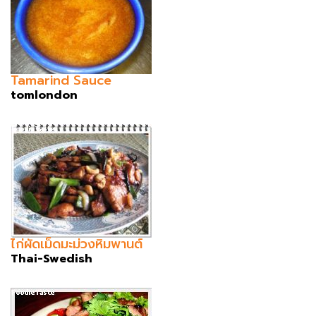
Tamarind Sauce
tomlondon
ไก่ผัดเม็ดมะม่วงหิมพานต์
Thai-Swedish