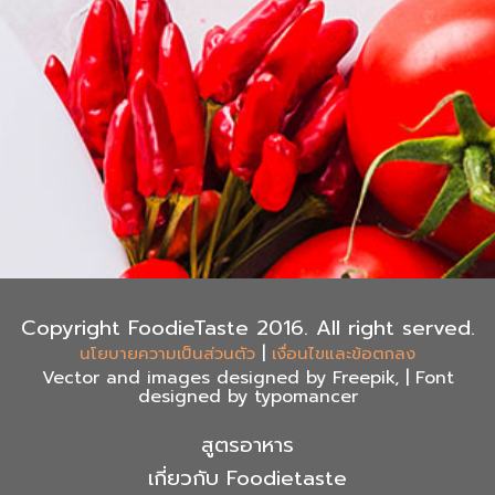
Copyright FoodieTaste 2016. All right served.
|
นโยบายความเป็นส่วนตัว
เงื่อนไขและข้อตกลง
Vector and images designed by Freepik, | Font
designed by typomancer
สูตรอาหาร
เกี่ยวกับ Foodietaste