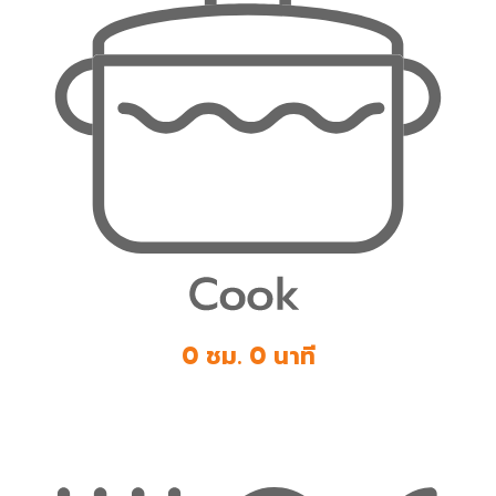
0 ชม. 0 นาที