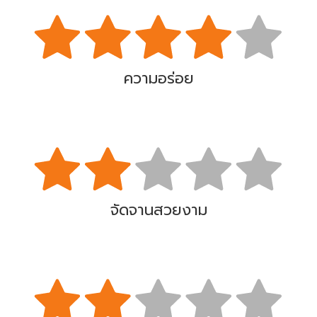
ความอร่อย
จัดจานสวยงาม