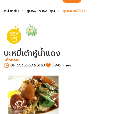
ชั่งตวงเนย
หน้าหลัก
สูตรอาหารล่าสุด
สูตรและวิธีทำ
บะหมี่เต้าหู้น้ำแดง
~หัวหอม~
06 Oct 2553 9:31:10
5945 view