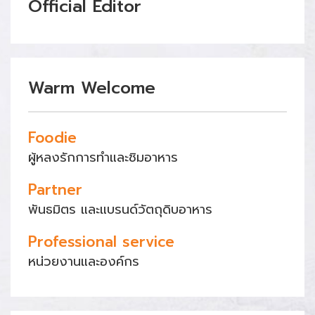
Official Editor
Warm Welcome
Foodie
ผู้หลงรักการทำและชิมอาหาร
Partner
พันธมิตร และแบรนด์วัตถุดิบอาหาร
Professional service
หน่วยงานและองค์กร