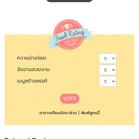
ความน่าอร่อย
จัดจานสวยงาม
เมนูสร้างสรรค์
VOTE
ตารางเทียบอัตราส่วน
|
พิมพ์สูตรนี้