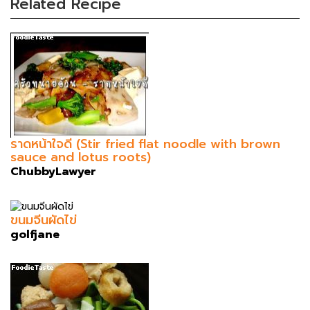
Related Recipe
ราดหน้าใจดี (Stir fried flat noodle with brown
sauce and lotus roots)
ChubbyLawyer
ขนมจีนผัดไข่
golfjane