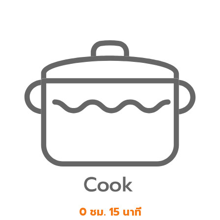
0 ชม. 15 นาที