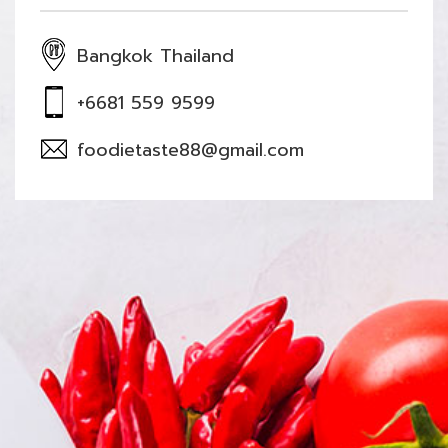
Bangkok Thailand
+6681 559 9599
foodietaste88@gmail.com