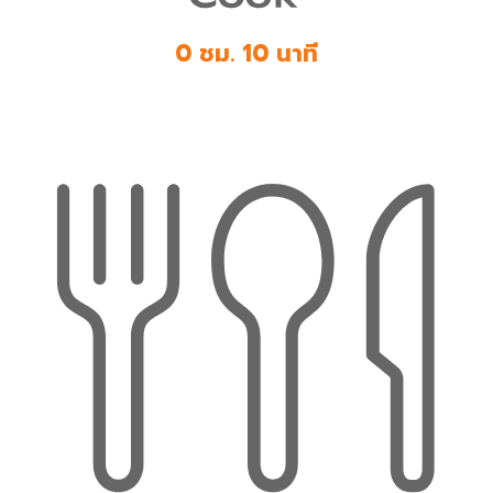
0 ชม. 10 นาที