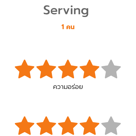
1 คน
ความอร่อย