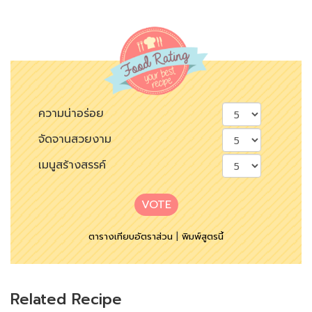
ความน่าอร่อย
จัดจานสวยงาม
เมนูสร้างสรรค์
VOTE
ตารางเทียบอัตราส่วน
|
พิมพ์สูตรนี้
Related Recipe