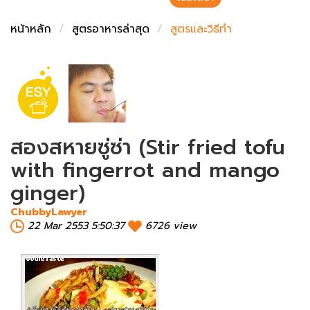
ชั่งตวงเนย
หน้าหลัก
สูตรอาหารล่าสุด
สูตรและวิธีทำ
สองสหายซู่ซ่า (Stir fried tofu
with fingerrot and mango
ginger)
ChubbyLawyer
22 Mar 2553 5:50:37
6726 view