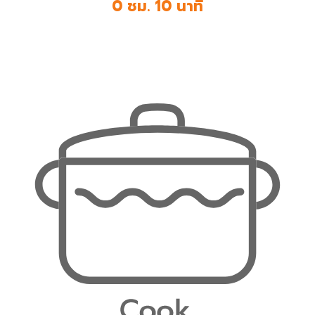
0 ชม. 10 นาที