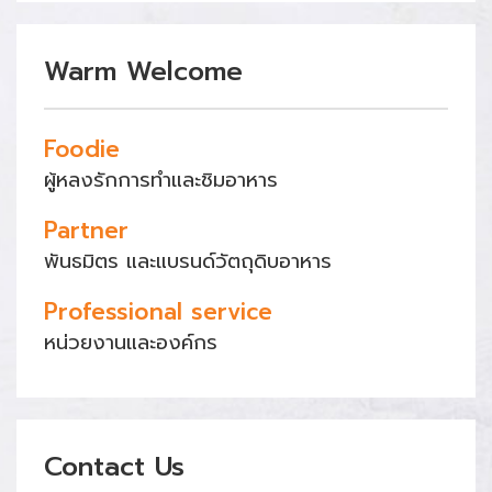
Warm Welcome
Foodie
ผู้หลงรักการทำและชิมอาหาร
Partner
พันธมิตร และแบรนด์วัตถุดิบอาหาร
Professional service
หน่วยงานและองค์กร
Contact Us