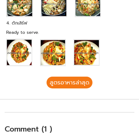
4. ตักเสิร์ฟ
Ready to serve.
สูตรอาหารล่าสุด
Comment (1 )