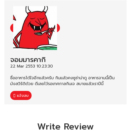
จอมมารคากิ
22 Mar 2553 10:23:30
ชื่ออาหารได้ใจอีกแล้วครับ กินแล้วคงซูซ่าน่าดู อาหารจานนี้เป็น
มังสวิรัติด้วย ดีเลยไว้รอเทศกาลกินเจ สบายแล้วเราปีนี้
แจ้งลบ
Write Review