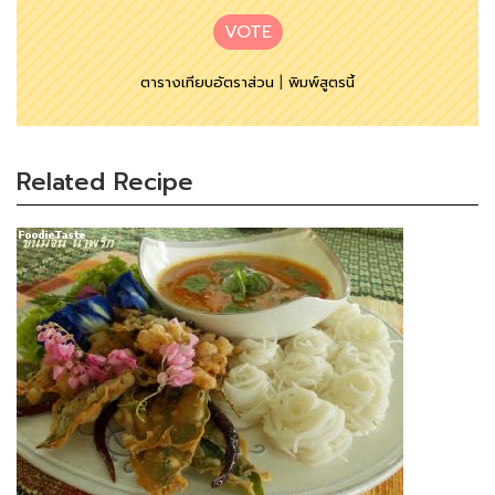
VOTE
ตารางเทียบอัตราส่วน
|
พิมพ์สูตรนี้
Related Recipe