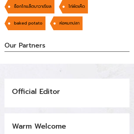
ช็อกโกแล็ตบาวาเรียล
ไก่ผัดเห็ด
baked potato
ห่อหมกปลา
Our Partners
Official Editor
Warm Welcome