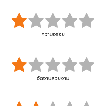
ความอร่อย
จัดจานสวยงาม