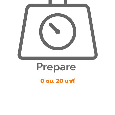
0 ชม. 20 นาที