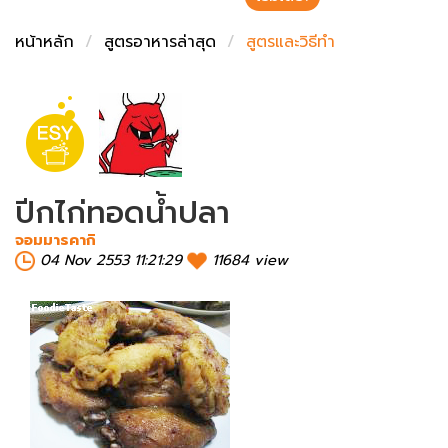
ชั่งตวงเนย
หน้าหลัก
สูตรอาหารล่าสุด
สูตรและวิธีทำ
ปีกไก่ทอดน้ำปลา
จอมมารคากิ
04 Nov 2553 11:21:29
11684 view