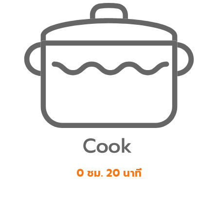
0 ชม. 20 นาที