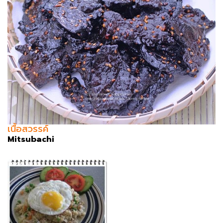
เนื้อสวรรค์
Mitsubachi