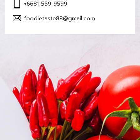
+6681 559 9599
foodietaste88@gmail.com