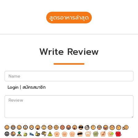
สูตรอาหารล่าสุด
Write Review
Name
Login
|
สมัครสมาชิก
Review