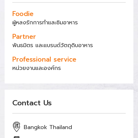
Foodie
ผู้หลงรักการทำและชิมอาหาร
Partner
พันธมิตร และแบรนด์วัตถุดิบอาหาร
Professional service
หน่วยงานและองค์กร
Contact Us
Bangkok Thailand