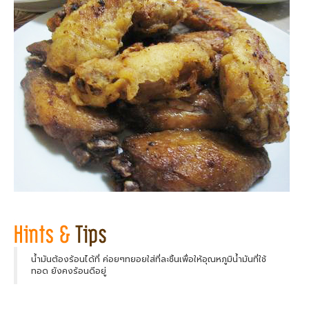
น้ำมันต้องร้อนได้ที่ ค่อยๆทยอยใส่ที่ละชิ้นเพื่อให้อุณหภูมิน้ำมันที่ใช้
ทอด ยังคงร้อนดีอยู่