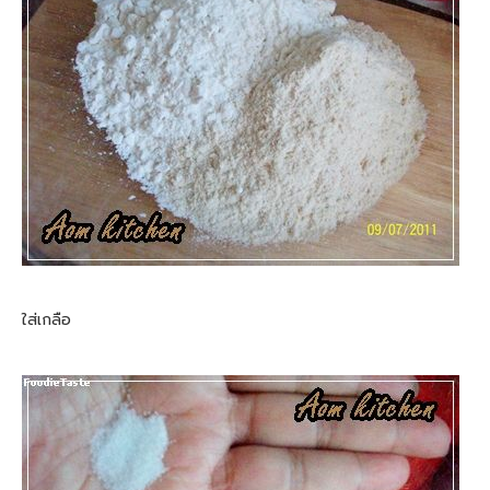
ใส่เกลือ