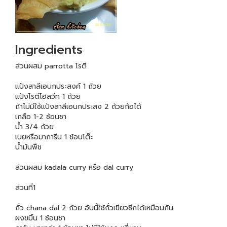
Ingredients
ส่วนผสม parrotta โรตี
แป้งสาลีเอนกประสงค์ 1 ถ้วย
แป้งโรตีโฮลวีท 1 ถ้วย
ถ้าไม่มีใช้แป้งสาลีเอนกประสง 2 ถ้วยก้อได้
เกลือ 1-2 ช้อนชา
น้ำ 3/4 ถ้วย
เนยหรือมาการีน 1 ช้อนโต๊ะ
น้ำมันพืช
ส่วนผสม kadala curry หรือ dal curry
ส่วนที่1
ถั่ว chana dal 2 ถ้วย อันนี้ใช้ถั่วเขียวซีกได้เหมือนกัน
ผงขมิ้น 1 ช้อนชา