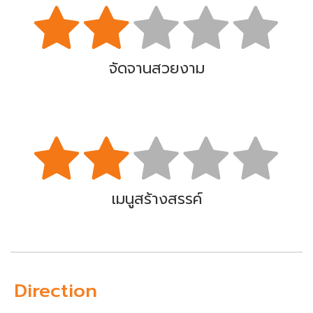
จัดจานสวยงาม
เมนูสร้างสรรค์
Direction