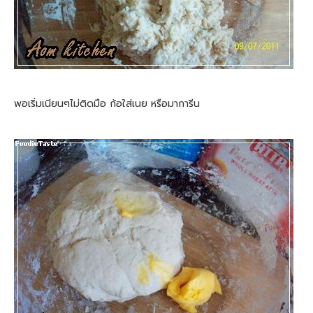
พอเริ่มเนียนๆไม่ติดมือ ก้อใส่เนย หรือมาการีน