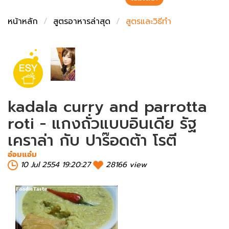
ชั่งตวงเนย
หน้าหลัก
สูตรอาหารล่าสุด
สูตรและวิธีทำ
kadala curry and parrotta
roti - แกงถั่วแบบอินเดีย รัฐ
เคราล่า กับ ปาร๊อดต้า โรตี
อ๋อมแอ๋ม
10 Jul 2554 19:20:27
28166 view