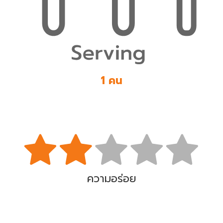
1 คน
ความอร่อย