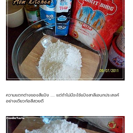
ความแตกต่างของสีแป้ง ..... แต่ถ้าไม่มีจะใช้แป้งสาลีเอนกประสงค์
อย่างเดียวก้อสีสวยดี