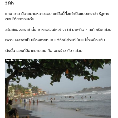
วิธีทำ
แกง ดาล มีมากมายหลายแบบ แต่วันนี้ที่จะทำเป็นแบบเคราล่า รัฐทาง
ตอนใต้ของอินเดีย
สไตล์ของเคราล่านั้น อาหารส่วนใหญ่ จะ ใส่ มะพร้าว - กะทิ หรือกล้วย
เพราะ เคราล่าเป็นเมืองชายทะเล แต่ก้อมีส่วนที่เป็นแม่น้ำเหมือนกัน
ดังนั้น ของที่มีมากมายเลย คือ มะพร้าว กับ กล้วย