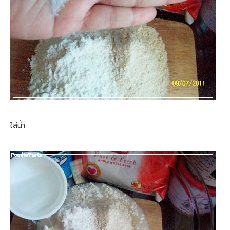
ใส่น้ำ