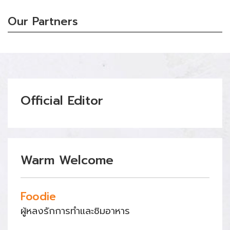
Our Partners
Official Editor
Warm Welcome
Foodie
ผู้หลงรักการทำและชิมอาหาร