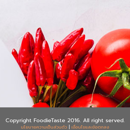
Copyright FoodieTaste 2016. All right served.
|
นโยบายความเป็นส่วนตัว
เงื่อนไขและข้อตกลง