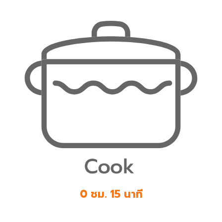
0 ชม. 15 นาที