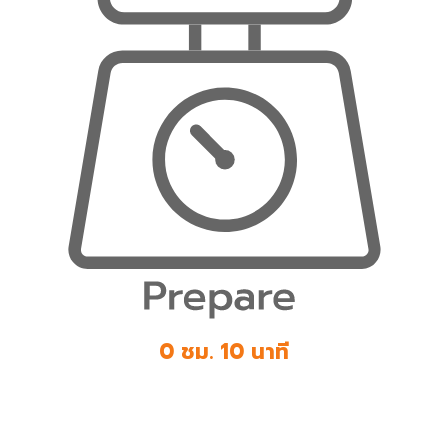
0 ชม. 10 นาที