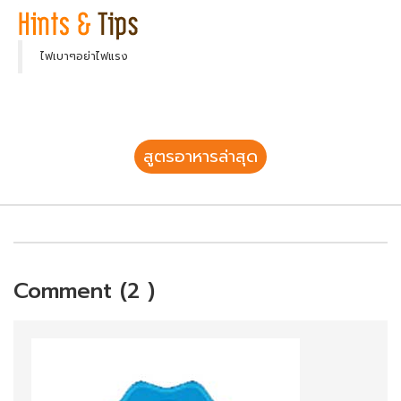
ไฟเบาๆอย่าไฟแรง
สูตรอาหารล่าสุด
Comment (2 )