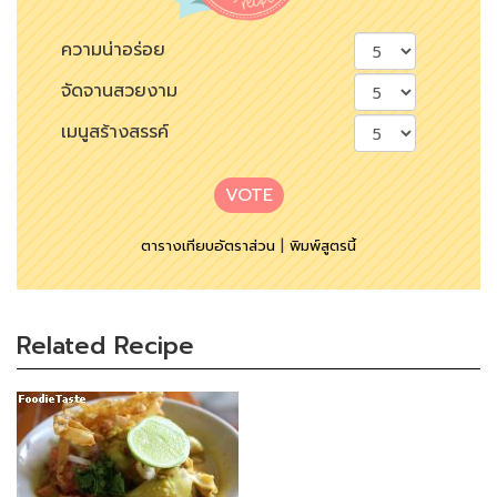
ความน่าอร่อย
จัดจานสวยงาม
เมนูสร้างสรรค์
VOTE
ตารางเทียบอัตราส่วน
|
พิมพ์สูตรนี้
Related Recipe