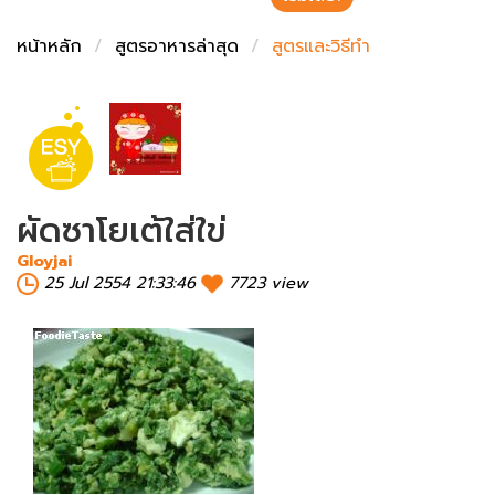
ชั่งตวงเนย
หน้าหลัก
สูตรอาหารล่าสุด
สูตรและวิธีทำ
ผัดซาโยเต้ใส่ใข่
Gloyjai
25 Jul 2554 21:33:46
7723 view