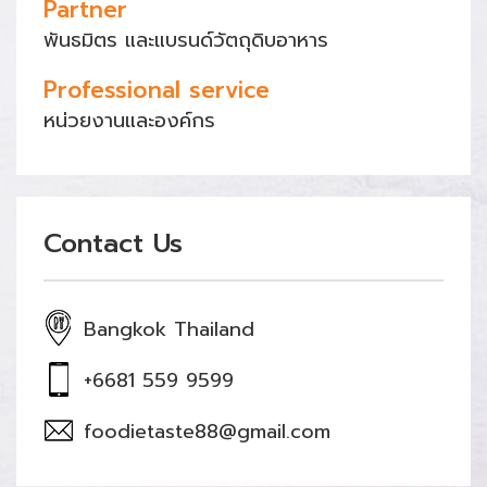
Partner
พันธมิตร และแบรนด์วัตถุดิบอาหาร
Professional service
หน่วยงานและองค์กร
Contact Us
Bangkok Thailand
+6681 559 9599
foodietaste88@gmail.com