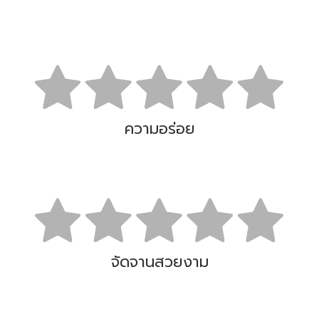
ความอร่อย
จัดจานสวยงาม