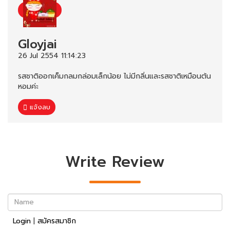
Gloyjai
26 Jul 2554 11:14:23
รสชาติออกเค็มกลมกล่อมเล็กน้อย ไม่มีกลิ่นและรสชาติเหมือนต้น
หอมค่ะ
แจ้งลบ
Write Review
Name
Login
|
สมัครสมาชิก