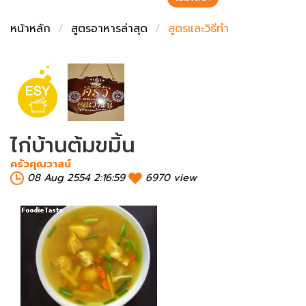
ชั่งตวงเนย
หน้าหลัก
สูตรอาหารล่าสุด
สูตรและวิธีทำ
ไก่บ้านต้มขมิ้น
ครัวคุณวาสน์
08 Aug 2554 2:16:59
6970 view