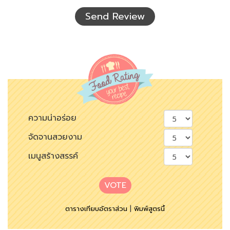
เห็น
Send Review
ความน่าอร่อย
จัดจานสวยงาม
เมนูสร้างสรรค์
VOTE
ตารางเทียบอัตราส่วน
|
พิมพ์สูตรนี้