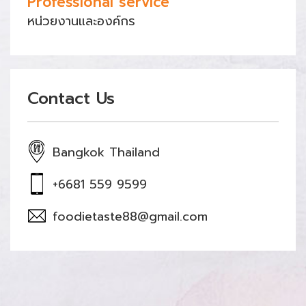
Professional service
หน่วยงานและองค์กร
Contact Us
Bangkok Thailand
+6681 559 9599
foodietaste88@gmail.com