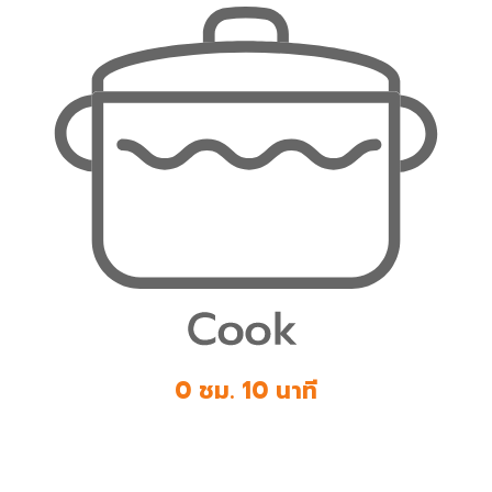
0 ชม. 10 นาที