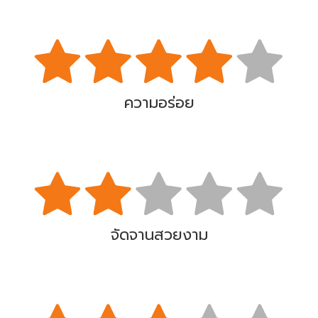
ความอร่อย
จัดจานสวยงาม