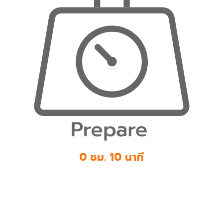
0 ชม. 10 นาที