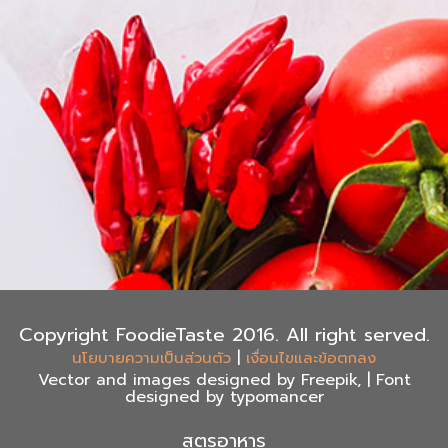
Copyright FoodieTaste 2016. All right served.
|
นโยบายความเป็นส่วนตัว
เงื่อนไขและข้อตกลง
Vector and images designed by Freepik, | Font
designed by typomancer
สูตรอาหาร