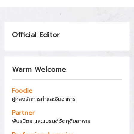
Official Editor
Warm Welcome
Foodie
ผู้หลงรักการทำและชิมอาหาร
Partner
พันธมิตร และแบรนด์วัตถุดิบอาหาร