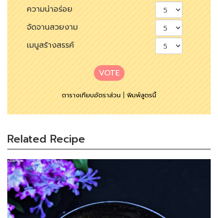
ความน่าอร่อย
จัดจานสวยงาม
เมนูสร้างสรรค์
VOTE
ตารางเทียบอัตราส่วน
|
พิมพ์สูตรนี้
Related Recipe