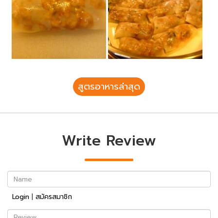
สูตรอาหารล่าสุด
Write Review
Name
Login
|
สมัครสมาชิก
Review