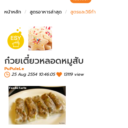
ชั่งตวงเนย
หน้าหลัก
สูตรอาหารล่าสุด
สูตรและวิธีทำ
ก๋วยเตี๋ยวหลอดหมูสับ
PuPuleLe
25 Aug 2554 10:46:05
13119 view