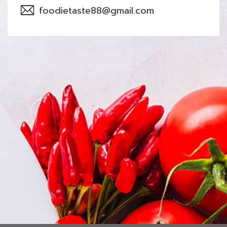
foodietaste88@gmail.com