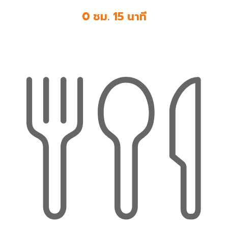
0 ชม. 15 นาที