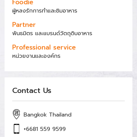
Foodie
ผู้หลงรักการทำและชิมอาหาร
Partner
พันธมิตร และแบรนด์วัตถุดิบอาหาร
Professional service
หน่วยงานและองค์กร
Contact Us
Bangkok Thailand
+6681 559 9599