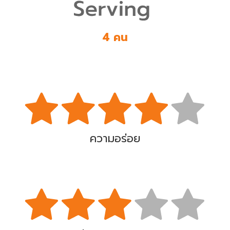
4 คน
ความอร่อย