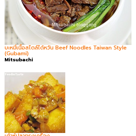
บะหมี่เนื้อสไตล์ได้หวัน Beef Noodles Taiwan Style
(Gubami)
Mitsubachi
เต้าหู้ปลาทรงเครื่อง