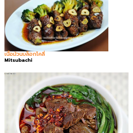
เนื้อม้วนบล็อกโคลี่
Mitsubachi