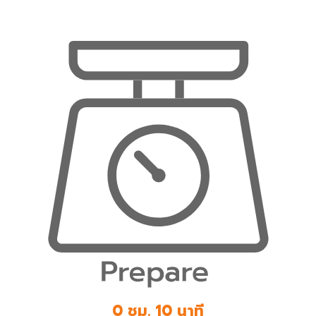
0 ชม. 10 นาที