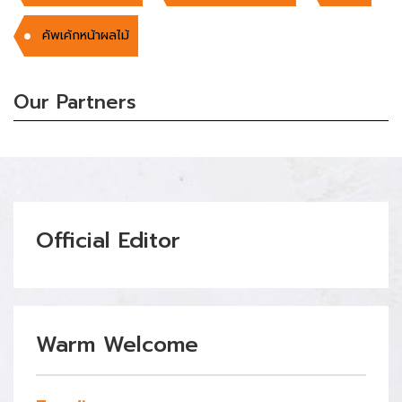
คัพเค้กหน้าผลไม้
Our Partners
Official Editor
Warm Welcome