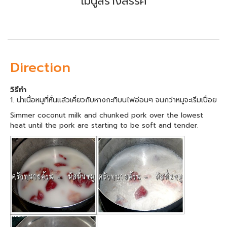
เมนูสร้างสรรค์
Direction
วิธีทำ
1. นำเนื้อหมูที่หั่นแล้วเคี่ยวกับหางกะทิบนไฟอ่อนๆ จนกว่าหมูจะเริ่มเปื่อย
Simmer coconut milk and chunked pork over the lowest
heat until the pork are starting to be soft and tender.