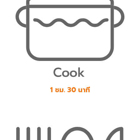
1 ชม. 30 นาที