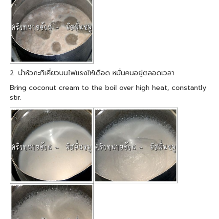
2. นำหัวกะทิเคี่ยวบนไฟแรงให้เดือด หมั่นคนอยู่ตลอดเวลา
Bring coconut cream to the boil over high heat, constantly
stir.