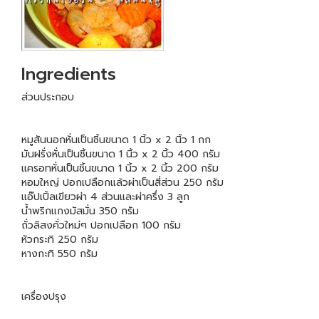
Ingredients
ส่วนประกอบ
หมูสันนอกหั่นเป็นชิ้นขนาด 1 นิ้ว x 2 นิ้ว 1 กก
มันฝรั่งหั่นเป็นชิ้นขนาด 1 นิ้ว x 2 นิ้ว 400 กรัม
แครอทหั่นเป็นชิ้นขนาด 1 นิ้ว x 2 นิ้ว 200 กรัม
หอมใหญ่ ปอกเปลือกแล้วผ่าเป็นสี่ส่วน 250 กรัม
แอ๊ปเปิ้ลเขียวผ่า 4 ส่วนและผ่าครึ่ง 3 ลูก
น้ำพริกแกงมัสมั่น 350 กรัม
ถั่วลิสงคั่วใหม่ๆ ปอกเปลือก 100 กรัม
หัวกระทิ 250 กรัม
หางกะทิ 550 กรัม
เครื่องปรุง