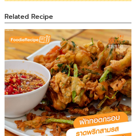
Related Recipe