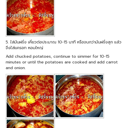
5. ใส่มันฝรั่ง เคี่ยวต่อประมาณ 10-15 นาที หรือจนกว่ามันฝรั่งสุก แล้ว
จึงใส่แครอท หอมใหญ่
Add chucked potatoes, continue to simmer for 10-15
minutes or until the potatoes are cooked and add carrot
and onion.