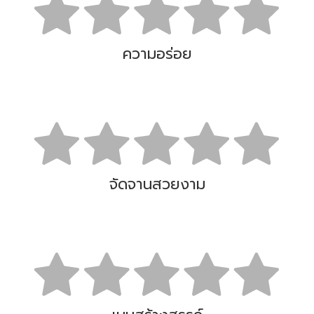
ความอร่อย
จัดจานสวยงาม