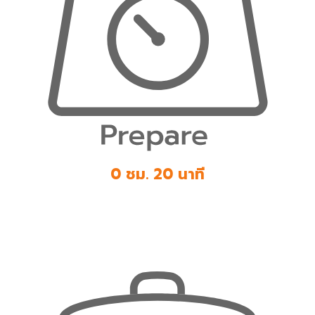
0 ชม. 20 นาที