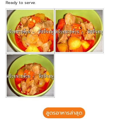
Ready to serve.
สูตรอาหารล่าสุด