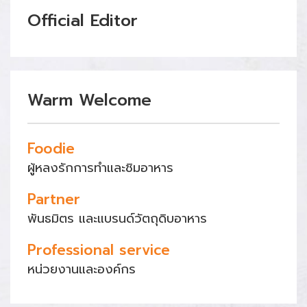
Official Editor
Warm Welcome
Foodie
ผู้หลงรักการทำและชิมอาหาร
Partner
พันธมิตร และแบรนด์วัตถุดิบอาหาร
Professional service
หน่วยงานและองค์กร