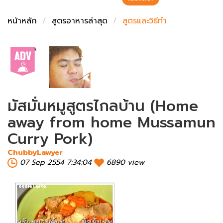
ชั่งตวงเนย
หน้าหลัก
สูตรอาหารล่าสุด
สูตรและวิธีทำ
มัสมั่นหมูสูตรไกลบ้าน (Home
away from home Mussamun
Curry Pork)
ChubbyLawyer
07 Sep 2554 7:34:04
6890 view