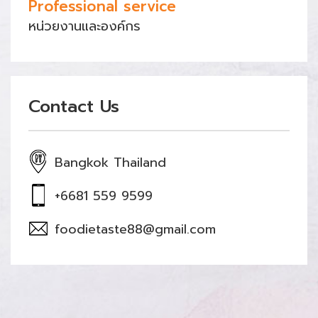
Professional service
หน่วยงานและองค์กร
Contact Us
Bangkok Thailand
+6681 559 9599
foodietaste88@gmail.com