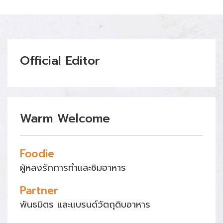
Official Editor
Warm Welcome
Foodie
ผู้หลงรักการทำและชิมอาหาร
Partner
พันธมิตร และแบรนด์วัตถุดิบอาหาร