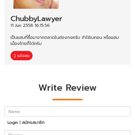
ChubbyLawyer
11 Jun 2558 16:15:56
เป็นแฮมที่ซื้อมาจากตลาดในฮ่องกงครับ ถ้าใช้เบคอน หรือแฮม
เมืองไทยก็ได้ครับ
แจ้งลบ
Write Review
Name
Login
|
สมัครสมาชิก
Review