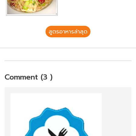
สูตรอาหารล่าสุด
Comment (3 )