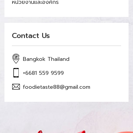
หน่วยงานและองค์กร
Contact Us
Bangkok Thailand
+6681 559 9599
foodietaste88@gmail.com