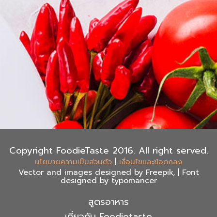
Copyright FoodieTaste 2016. All right served.
|
นโยบายความเป็นส่วนตัว
เงื่อนไขและข้อตกลง
Vector and images designed by Freepik, | Font
designed by typomancer
สูตรอาหาร
เกี่ยวกับ Foodietaste