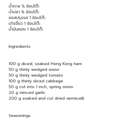
น้ำตาล ½ ช้อนโต๊ะ
น้ำปลา ½ ช้อนโต๊ะ
ซอสปรุงรส 1 ช้อนโต๊ะ
เต้าเจี้ยว 1 ช้อนโต๊ะ
น้ำมันหอย 1 ช้อนโต๊ะ
Ingredients
100 g diced, soaked Hong Kong ham
50 g thinly wedged onion
50 g thinly wedged tomato
100 g thinly sliced cabbage
50 g cut into 1 inch, spring onion
20 g minced garlic
200 g soaked and cut dried vermicelli
Seasonings