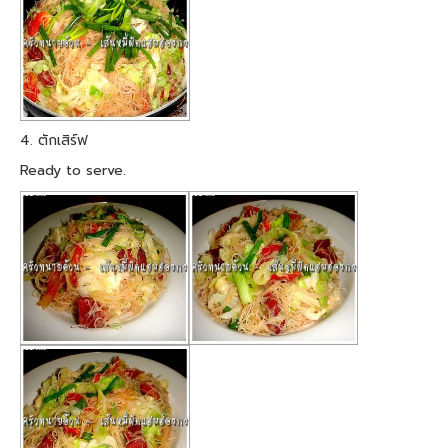
4. ตักเสิร์ฟ
Ready to serve.