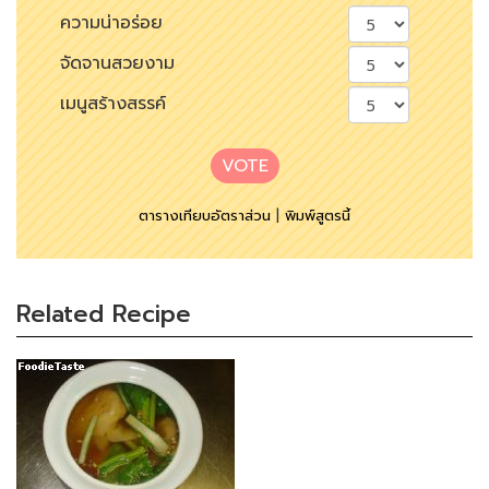
ความน่าอร่อย
จัดจานสวยงาม
เมนูสร้างสรรค์
VOTE
ตารางเทียบอัตราส่วน
|
พิมพ์สูตรนี้
Related Recipe