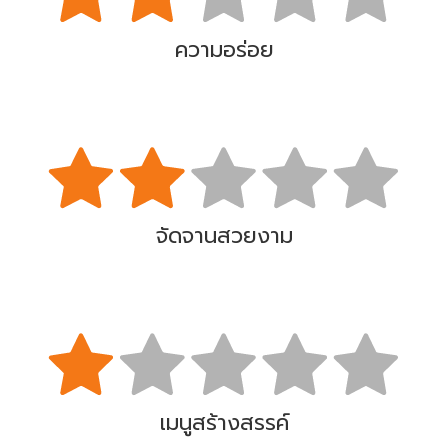
ความอร่อย
จัดจานสวยงาม
เมนูสร้างสรรค์