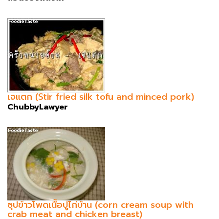
เจแตก (Stir fried silk tofu and minced pork)
ChubbyLawyer
ซุปข้าวโพดเนื้อปูไก่บ้าน (corn cream soup with
crab meat and chicken breast)