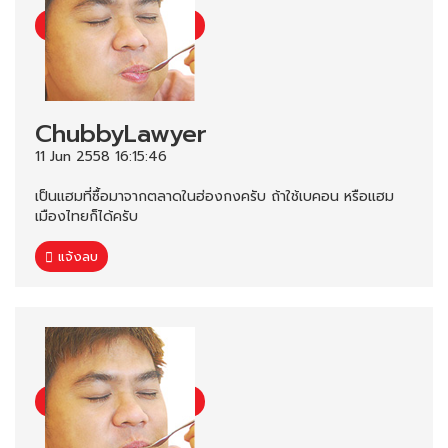
ChubbyLawyer
11 Jun 2558 16:15:46
เป็นแฮมที่ซื้อมาจากตลาดในฮ่องกงครับ ถ้าใช้เบคอน หรือแฮม
เมืองไทยก็ได้ครับ
แจ้งลบ