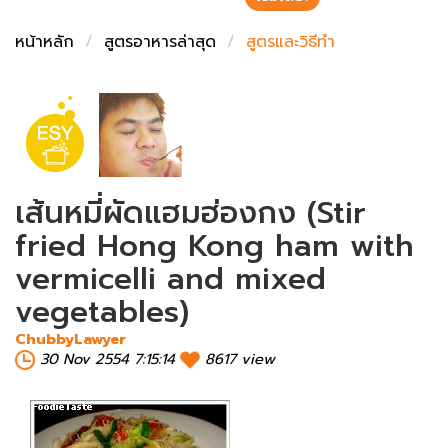
ชั่งตวงเนย
หน้าหลัก
สูตรอาหารล่าสุด
สูตรและวิธีทำ
เส้นหมี่ผัดแฮมฮ่องกง (Stir
fried Hong Kong ham with
vermicelli and mixed
vegetables)
ChubbyLawyer
30 Nov 2554 7:15:14
8617 view