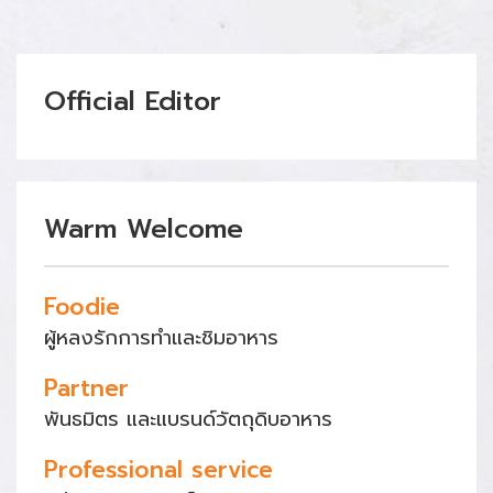
Official Editor
Warm Welcome
Foodie
ผู้หลงรักการทำและชิมอาหาร
Partner
พันธมิตร และแบรนด์วัตถุดิบอาหาร
Professional service