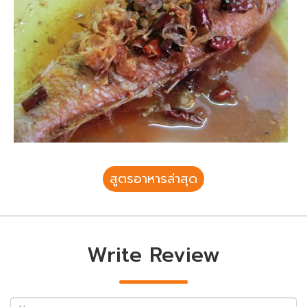
สูตรอาหารล่าสุด
Write Review
Name