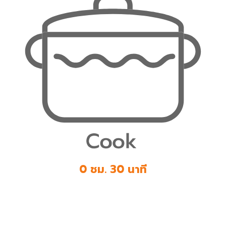
0 ชม. 30 นาที