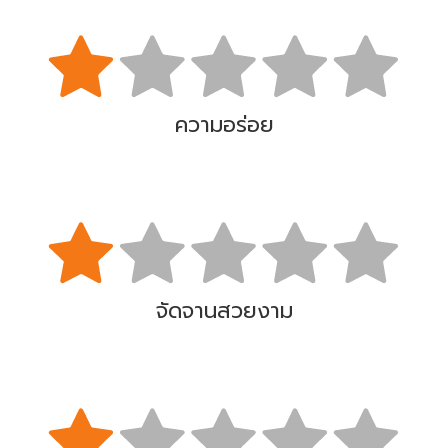
ความอร่อย
จัดจานสวยงาม