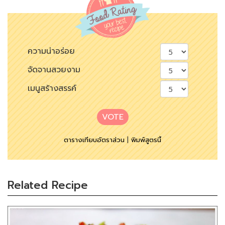
ความน่าอร่อย
จัดจานสวยงาม
เมนูสร้างสรรค์
VOTE
ตารางเทียบอัตราส่วน
|
พิมพ์สูตรนี้
Related Recipe