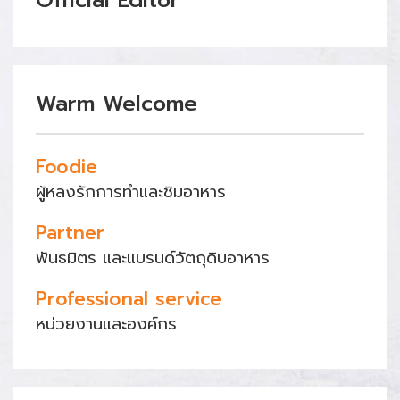
Official Editor
Warm Welcome
Foodie
ผู้หลงรักการทำและชิมอาหาร
Partner
พันธมิตร และแบรนด์วัตถุดิบอาหาร
Professional service
หน่วยงานและองค์กร