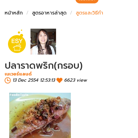
ชั่งตวงเนย
หน้าหลัก
สูตรอาหารล่าสุด
สูตรและวิธีทำ
ปลาราดพริก(กรอบ)
เนเวอร์แลนด์
13 Dec 2554 12:53:13
6623 view