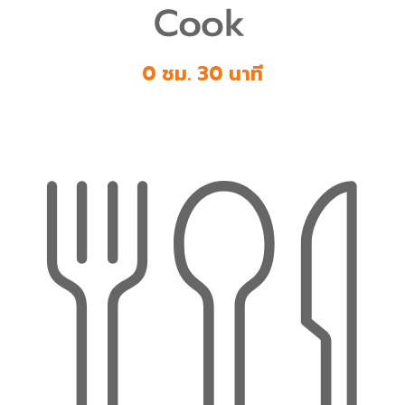
0 ชม. 30 นาที