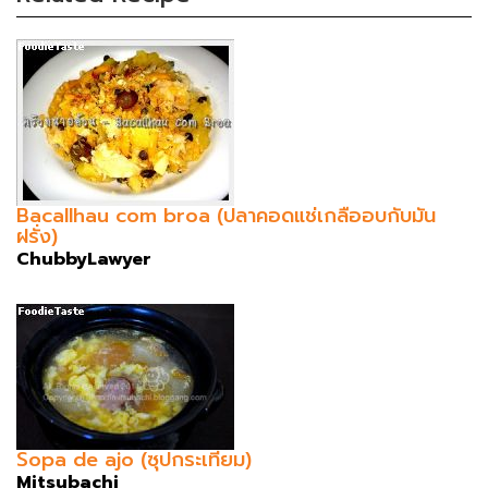
Bacallhau com broa (ปลาคอดแช่เกลืออบกับมัน
ฝรั่ง)
ChubbyLawyer
Sopa de ajo (ซุปกระเทียม)
Mitsubachi