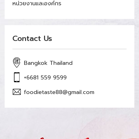
หน่วยงานและองค์กร
Contact Us
Bangkok Thailand
+6681 559 9599
foodietaste88@gmail.com