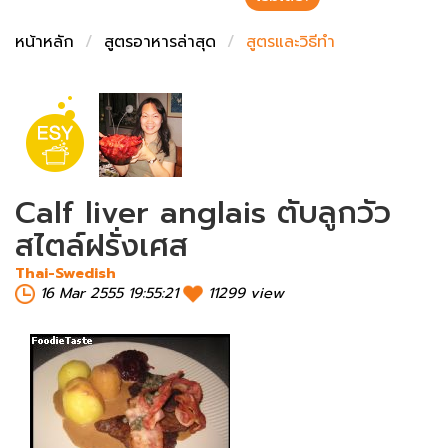
ชั่งตวงเนย
หน้าหลัก
สูตรอาหารล่าสุด
สูตรและวิธีทำ
Calf liver anglais ตับลูกวัว
สไตล์ฝรั่งเศส
Thai-Swedish
16 Mar 2555 19:55:21
11299 view