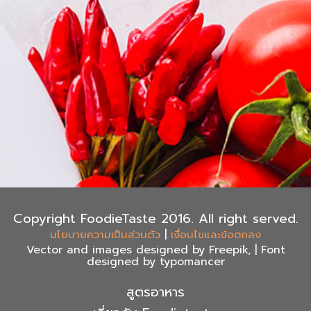
Copyright FoodieTaste 2016. All right served.
|
นโยบายความเป็นส่วนตัว
เงื่อนไขและข้อตกลง
Vector and images designed by Freepik, | Font
designed by typomancer
สูตรอาหาร