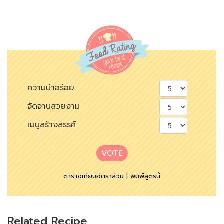
ความน่าอร่อย
จัดจานสวยงาม
เมนูสร้างสรรค์
VOTE
ตารางเทียบอัตราส่วน
|
พิมพ์สูตรนี้
Related Recipe