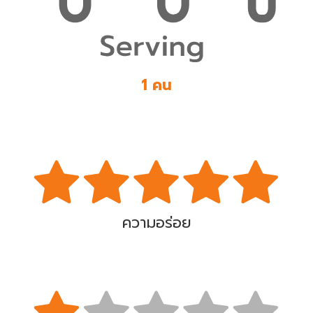
1 คน
ความอร่อย