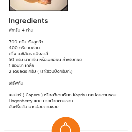
Ingredients
สำหรับ 4 ท่าน
700 กรัม ตับลูกวัว
400 กรัม เบค่อน
ครึ่ง เดซิลิตร แป้งสาลี
50 กรัม มาการีน หรือเนยอ่อน สำหรับทอด
1 ช้อนชา เกลือ
2 เดซิลิตร ครีม ( เราใช้วิปปิ้งครีมค่ะ)
เสิร์ฟกับ
เคเปอร์ ( Capers ) หรือสวีเดนเรียก Kapris มากน้อยตามชอบ
Lingonberry แยม มากน้อยตามชอบ
มันฝรั่งต้ม มากน้อยตามชอบ