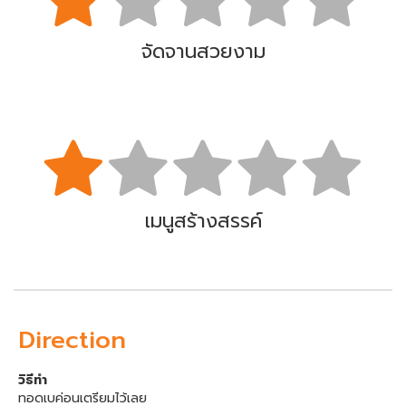
จัดจานสวยงาม
เมนูสร้างสรรค์
Direction
วิธีทำ
ทอดเบค่อนเตรียมไว้เลย