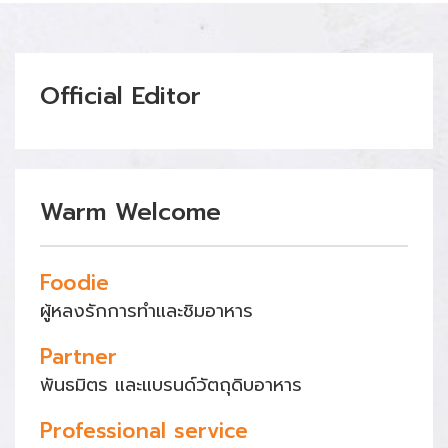
Official Editor
Warm Welcome
Foodie
ผู้หลงรักการทำและชิมอาหาร
Partner
พันธมิตร และแบรนด์วัตถุดิบอาหาร
Professional service