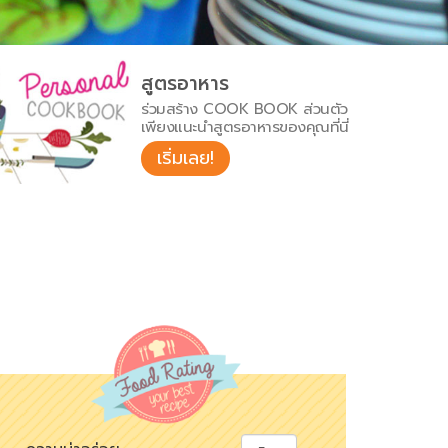
สูตรอาหาร
ร่วมสร้าง COOK BOOK ส่วนตัว
เพียงแนะนำสูตรอาหารของคุณที่นี่
เริ่มเลย!