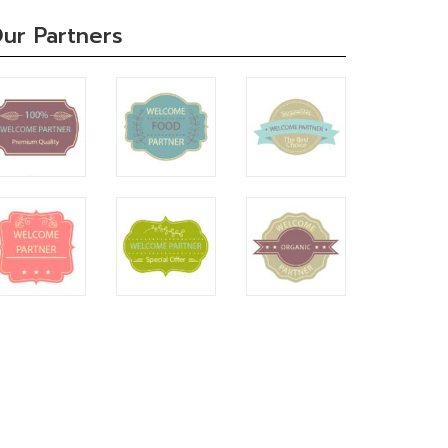
ur Partners