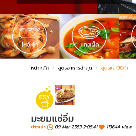
ชั่งตวงเนย
หน้าหลัก
สูตรอาหารล่าสุด
สูตรและวิธีทำ
มะยมแช่อิ่ม
ข้าวเม่า
09 Mar 2553 2:05:41
113644 view