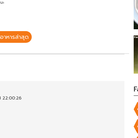
นนะ
อาหารล่าสุด
F
3 22:00:26