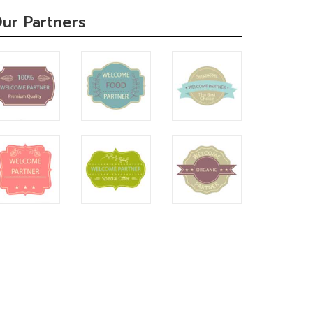
ur Partners