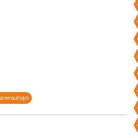
อาหารล่าสุด