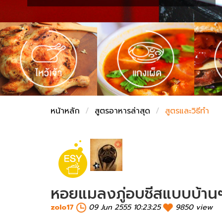
ชั่งตวงเนย
หน้าหลัก
สูตรอาหารล่าสุด
สูตรและวิธีทำ
หอยแมลงภู่อบชีสแบบบ้าน
zolo17
09 Jun 2555 10:23:25
9850 view