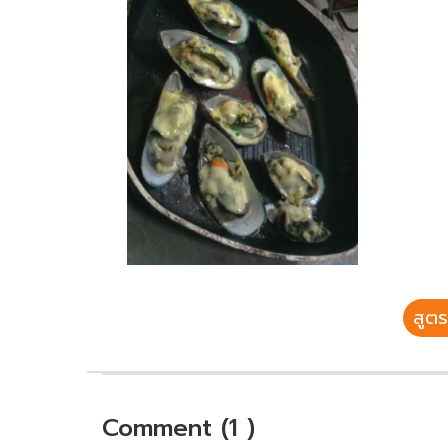
สูตร
Comment (1 )