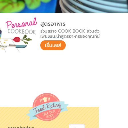
สูตรอาหาร
ร่วมสร้าง COOK BOOK ส่วนตัว
เพียงแนะนำสูตรอาหารของคุณที่นี่
เริ่มเลย!