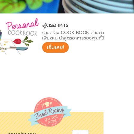
สูตรอาหาร
ร่วมสร้าง COOK BOOK ส่วนตัว
เพียงแนะนำสูตรอาหารของคุณที่นี่
เริ่มเลย!