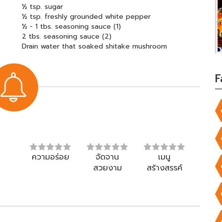
½ tsp. sugar
½ tsp. freshly grounded white pepper
½ - 1 tbs. seasoning sauce (1)
2 tbs. seasoning sauce (2)
Drain water that soaked shitake mushroom
F
ความอร่อย
จัดจาน
เมนู
สวยงาม
สร้างสรรค์