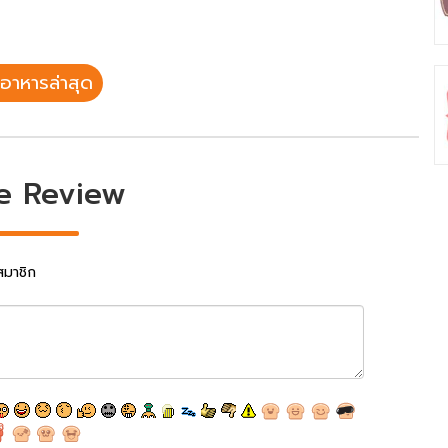
อาหารล่าสุด
e Review
สมาชิก