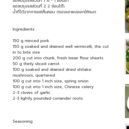
ซอสปรุงรสส่วนที่ 1 ½ - 1 ช้อนชา
ซอสปรุงรสส่วนที่ 2 2 ช้อนโต๊ะ
น้ำที่ได้จากการแช่เห็นหอม กรองเอาผงออกให้หมด
Ingredients
150 g minced pork
150 g soaked and drained well vermicelli, the cut
in to bite size
200 g cut into chunk, fresh bean flour sheets
50 g thinly sliced carrot
100 g soaked and drained dried shitake
mushroom, quartered
100 g cut into 1 inch size, spring onion
100 g cut into 1 inch size, Chinese celery
2-3 cloves of garlic
2-3 lightly pounded coriander roots
Seasoning