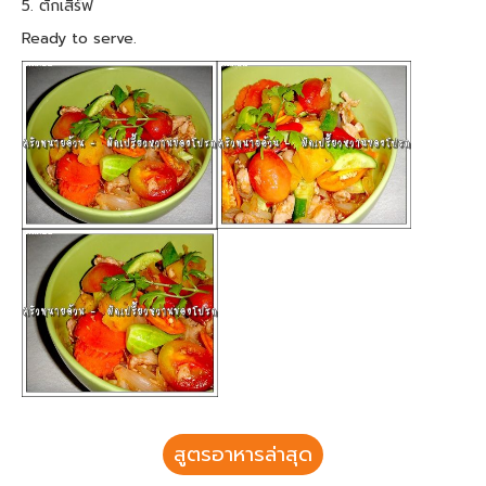
5. ตักเสิร์ฟ
Ready to serve.
สูตรอาหารล่าสุด