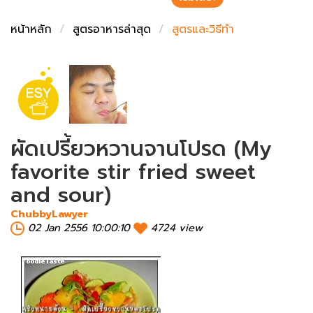
ชั่งตวงเนย
หน้าหลัก
สูตรอาหารล่าสุด
สูตรและวิธีทำ
ผัดเปรี้ยวหวานจานโปรด (My
favorite stir fried sweet
and sour)
ChubbyLawyer
02 Jan 2556 10:00:10
4724 view