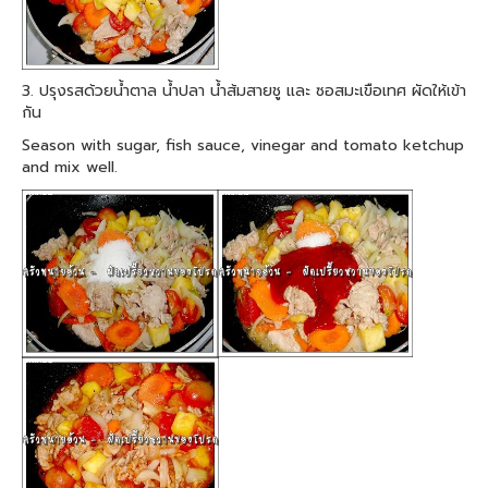
3. ปรุงรสด้วยน้ำตาล น้ำปลา น้ำส้มสายชู และ ซอสมะเขือเทศ ผัดให้เข้า
กัน
Season with sugar, fish sauce, vinegar and tomato ketchup
and mix well.