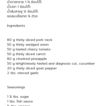
น้ำตาลทราย 1 ¼ ช้อนโต๊ะ
น้ำปลา 1 ช้อนโต๊ะ
น้ำส้มสายชู ½ ช้อนโต๊ะ
ซอสมะเขือเทศ ¼ ถ้วย
Ingredients
80 g thinly sliced pork neck
50 g thinly wedged onion
50 g havled cherry tomato
50 g thinly sliced carrot
80 g chunked pineapple
50 g lehghtwisely havled and diagnosis cut, cucumber
20 g thinly sliced goat pepper
2 tbs. minced garlic
Seasonings
1 ¼ tbs. sugar
1 tbs. fish sauce