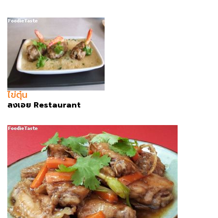
ไข่ตุ๋น
ลงเอย Restaurant