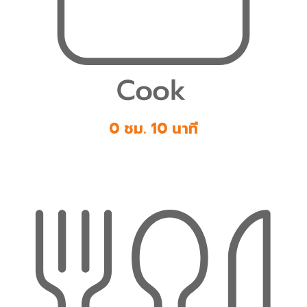
0 ชม. 10 นาที