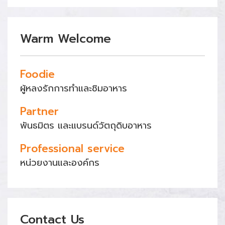
Warm Welcome
Foodie
ผู้หลงรักการทำและชิมอาหาร
Partner
พันธมิตร และแบรนด์วัตถุดิบอาหาร
Professional service
หน่วยงานและองค์กร
Contact Us