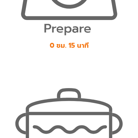
0 ชม. 15 นาที