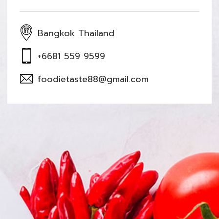
Bangkok Thailand
+6681 559 9599
foodietaste88@gmail.com