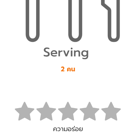
2 คน
ความอร่อย