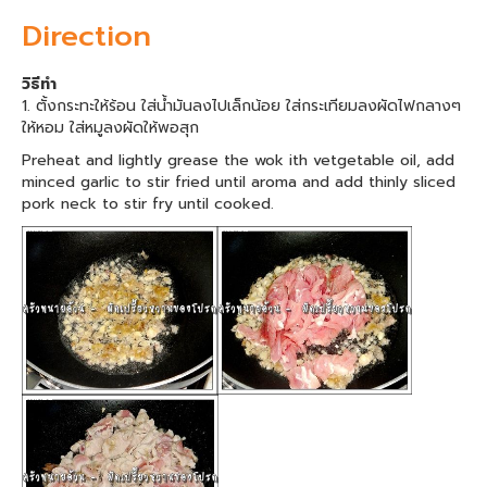
Direction
วิธีทำ
1. ตั้งกระทะให้ร้อน ใส่น้ำมันลงไปเล็กน้อย ใส่กระเทียมลงผัดไฟกลางๆ
ให้หอม ใส่หมูลงผัดให้พอสุก
Preheat and lightly grease the wok ith vetgetable oil, add
minced garlic to stir fried until aroma and add thinly sliced
pork neck to stir fry until cooked.