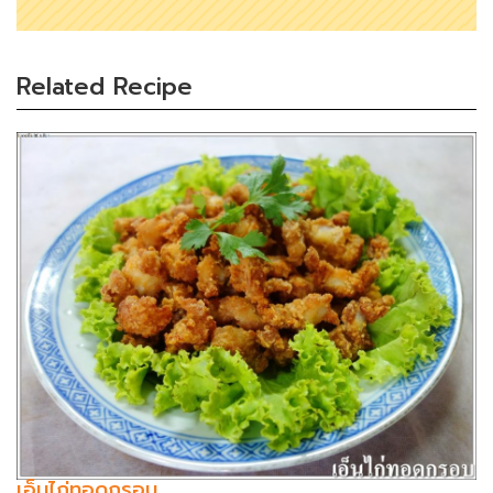
Related Recipe
เอ็นไก่ทอดกรอบ