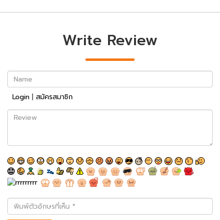
Write Review
Name
Login
|
สมัครสมาชิก
Review
พิมพ์
ตัว