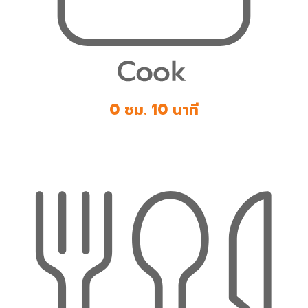
0 ชม. 10 นาที