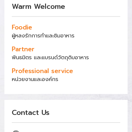
Warm Welcome
Foodie
ผู้หลงรักการทำและชิมอาหาร
Partner
พันธมิตร และแบรนด์วัตถุดิบอาหาร
Professional service
หน่วยงานและองค์กร
Contact Us