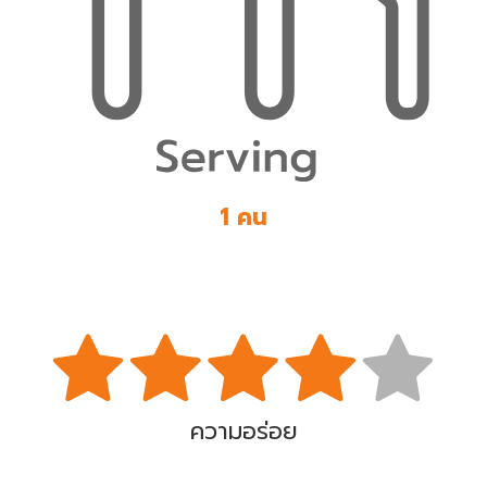
1 คน
ความอร่อย