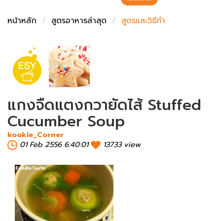
ชั่งตวงเนย
หน้าหลัก
สูตรอาหารล่าสุด
สูตรและวิธีทำ
แกงจืดแตงกวายัดไส้ Stuffed
Cucumber Soup
kookie_Corner
01 Feb 2556 6:40:01
13733 view