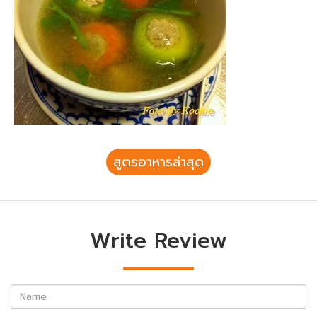
สูตรอาหารล่าสุด
Write Review
Name