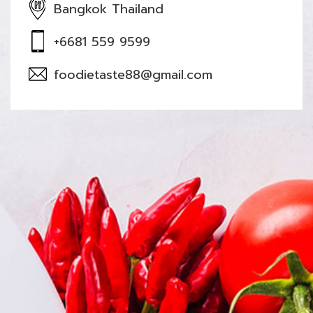
Bangkok Thailand
+6681 559 9599
foodietaste88@gmail.com