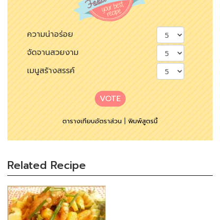
ความน่าอร่อย
จัดจานสวยงาม
เมนูสร้างสรรค์
VOTE
ตารางเทียบอัตราส่วน
|
พิมพ์สูตรนี้
Related Recipe