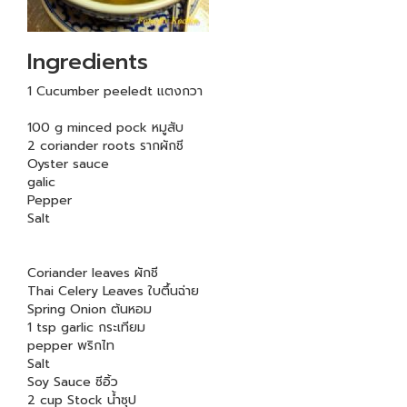
Ingredients
1 Cucumber peeledt แตงกวา
100 g minced pock หมูสับ
2 coriander roots รากผักชี
Oyster sauce
galic
Pepper
Salt
Coriander leaves ผักชี
Thai Celery Leaves ใบตึ้นฉ่าย
Spring Onion ต้นหอม
1 tsp garlic กระเทียม
pepper พริกไท
Salt
Soy Sauce ซีอิ้ว
2 cup Stock น้ำซุป