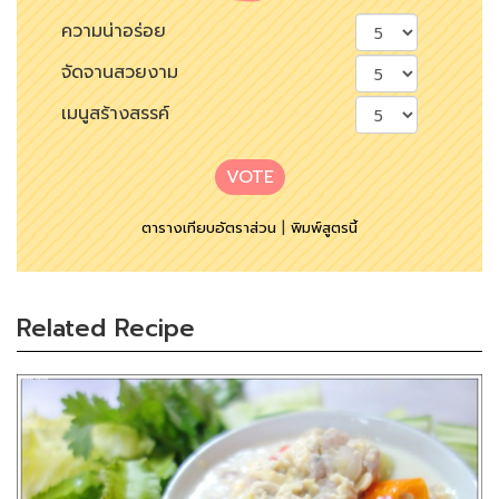
ความน่าอร่อย
จัดจานสวยงาม
เมนูสร้างสรรค์
VOTE
ตารางเทียบอัตราส่วน
|
พิมพ์สูตรนี้
Related Recipe