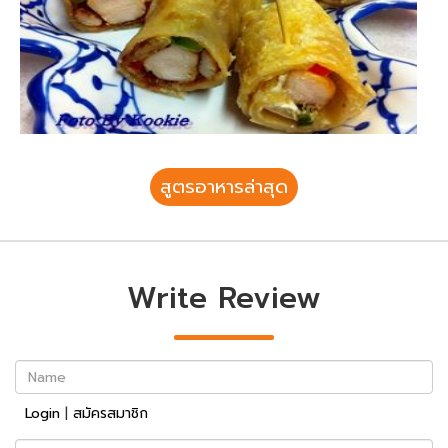
สูตรอาหารล่าสุด
Write Review
Name
Login
|
สมัครสมาชิก
Review