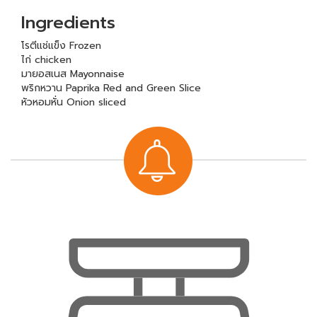
Ingredients
โรตีแช่แข็ง Frozen
ไก่ chicken
มายอสเนส Mayonnaise
พริกหวาน Paprika Red and Green Slice
หัวหอมหั่น Onion sliced