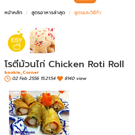
ชั่งตวงเนย
หน้าหลัก
สูตรอาหารล่าสุด
สูตรและวิธีทำ
โรตีม้วนไก่ Chicken Roti Roll
kookie_Corner
02 Feb 2556 15:21:54
8140 view