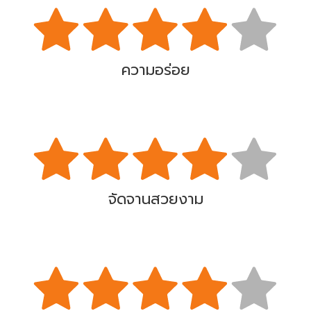
ความอร่อย
จัดจานสวยงาม