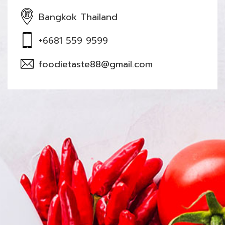
Bangkok Thailand
+6681 559 9599
foodietaste88@gmail.com