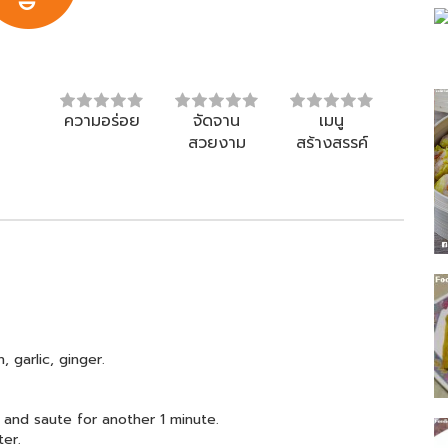
ความอร่อย
จัดจาน
เมนู
สวยงาม
สร้างสรรค์
, garlic, ginger.
r and saute for another 1 minute.
ter.