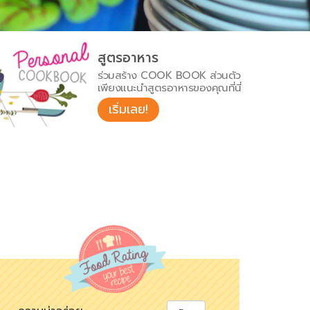
สูตรอาหาร
ร่วมสร้าง COOK BOOK ส่วนตัว
เพียงแนะนำสูตรอาหารของคุณที่นี่
เริ่มเลย!