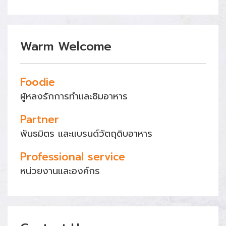
Warm Welcome
Foodie
ผู้หลงรักการทำและชิมอาหาร
Partner
พันธมิตร และแบรนด์วัตถุดิบอาหาร
Professional service
หน่วยงานและองค์กร