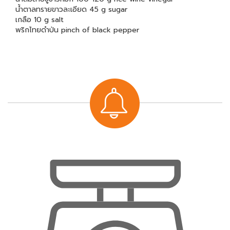
น้ำตาลทรายขาวละเอียด 45 g sugar
เกลือ 10 g salt
พริกไทยดำป่น pinch of black pepper