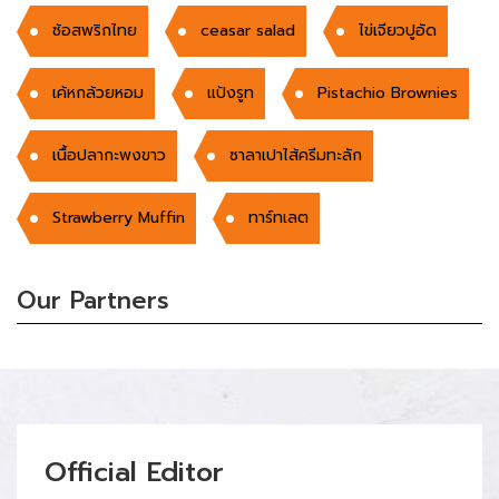
ซ้อสพริกไทย
ceasar salad
ไข่เจียวปูอัด
เค้หกล้วยหอม
แป้งรูท
Pistachio Brownies
เนื้อปลากะพงขาว
ซาลาเปาไส้ครีมทะลัก
Strawberry Muffin
ทาร์ทเลต
Our Partners
Official Editor