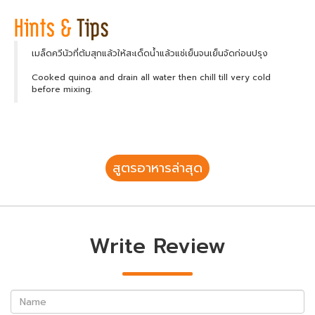
เมล็ดควีนัวที่ต้มสุกแล้วให้สะเด็ดน้ำแล้วแช่เย็นจนเย็นจัดก่อนปรุง
Cooked quinoa and drain all water then chill till very cold
before mixing.
สูตรอาหารล่าสุด
Write Review
Name