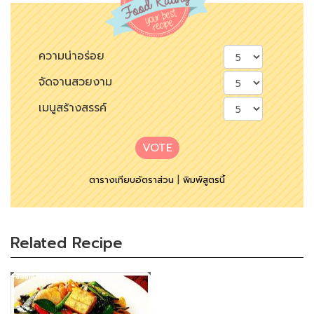
ความน่าอร่อย
จัดจานสวยงาม
เมนูสร้างสรรค์
VOTE
ตารางเทียบอัตราส่วน
|
พิมพ์สูตรนี้
Related Recipe