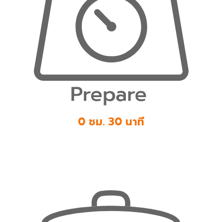
0 ชม. 30 นาที