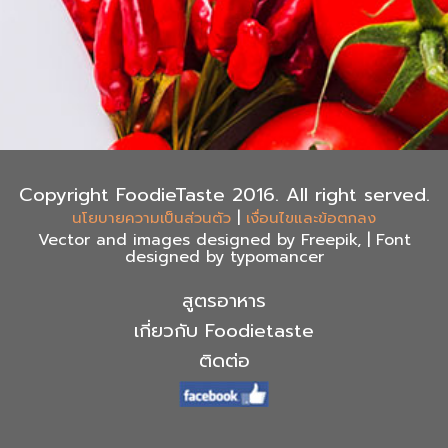
Copyright FoodieTaste 2016. All right served.
|
นโยบายความเป็นส่วนตัว
เงื่อนไขและข้อตกลง
Vector and images designed by Freepik, | Font
designed by typomancer
สูตรอาหาร
เกี่ยวกับ Foodietaste
ติดต่อ