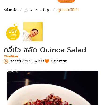
ชั่งตวงเนย
หน้าหลัก
สูตรอาหารล่าสุด
สูตรและวิธีทำ
กวีนัว สลัด Quinoa Salad
ChefAva
07 Feb 2557 12:43:33
8351 view