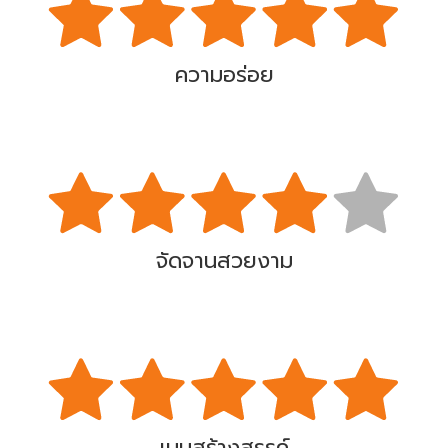
ความอร่อย
จัดจานสวยงาม