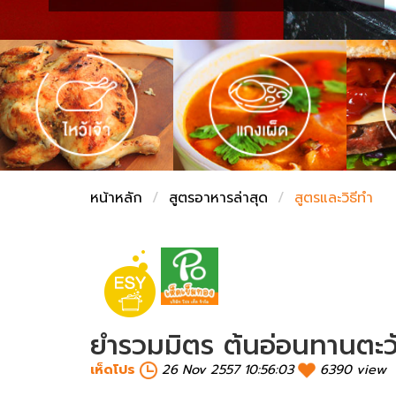
ชั่งตวงเนย
หน้าหลัก
สูตรอาหารล่าสุด
สูตรและวิธีทำ
ยำรวมมิตร ต้นอ่อนทานตะว
เห็ดโปร
26 Nov 2557 10:56:03
6390 view