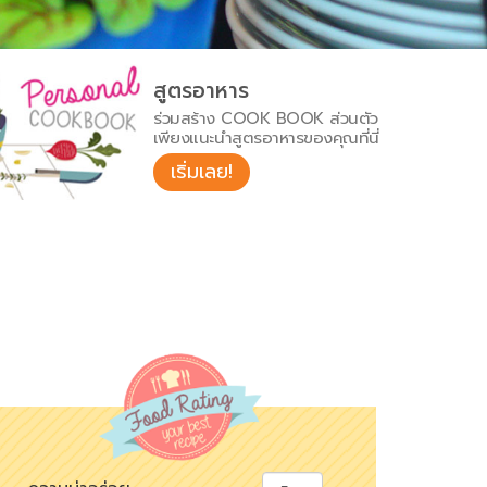
สูตรอาหาร
ร่วมสร้าง COOK BOOK ส่วนตัว
เพียงแนะนำสูตรอาหารของคุณที่นี่
เริ่มเลย!