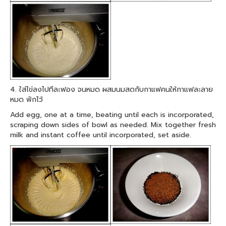
4. ใส่ไข่ลงไปทีละฟอง จนหมด ผสมนมสดกับกาแฟคนให้กาแฟละลาย
หมด พักไว้
Add egg, one at a time, beating until each is incorporated,
scraping down sides of bowl as needed. Mix together fresh
milk and instant coffee until incorporated, set aside.