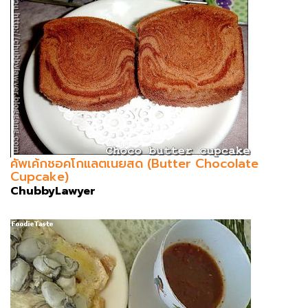
คัพเค้กชอคโกแลตเนยสด (Butter Chocolate
Cupcake)
ChubbyLawyer