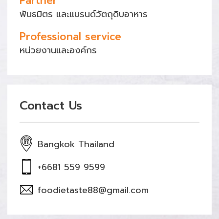
Partner
พันธมิตร และแบรนด์วัตถุดิบอาหาร
Professional service
หน่วยงานและองค์กร
Contact Us
Bangkok Thailand
+6681 559 9599
foodietaste88@gmail.com