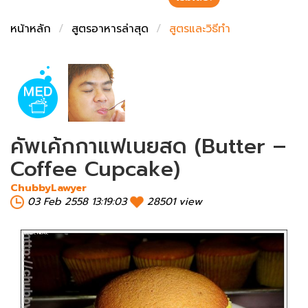
ชั่งตวงเนย
หน้าหลัก
สูตรอาหารล่าสุด
สูตรและวิธีทำ
คัพเค้กกาแฟเนยสด (Butter –
Coffee Cupcake)
ChubbyLawyer
03 Feb 2558 13:19:03
28501 view