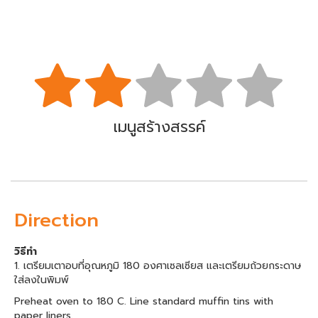
เมนูสร้างสรรค์
Direction
วิธีทำ
1. เตรียมเตาอบที่อุณหภูมิ 180 องศาเซลเซียส และเตรียมถ้วยกระดาษ
ใส่ลงในพิมพ์
Preheat oven to 180 C. Line standard muffin tins with
paper liners.