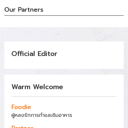
Our Partners
Official Editor
Warm Welcome
Foodie
ผู้หลงรักการทำและชิมอาหาร