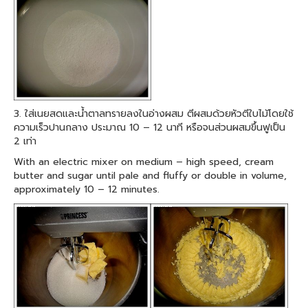
3. ใส่เนยสดและน้ำตาลทรายลงในอ่างผสม ตีผสมด้วยหัวตีใบไม้โดยใช้
ความเร็วปานกลาง ประมาณ 10 – 12 นาที หรือจนส่วนผสมขึ้นฟูเป็น
2 เท่า
With an electric mixer on medium – high speed, cream
butter and sugar until pale and fluffy or double in volume,
approximately 10 – 12 minutes.