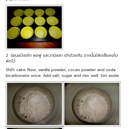
2. ร่อนแป้งเค้ก ผงฟู และวานิลลา เข้าด้วยกัน จากนั้นใส่เกลือลงไป
พักไว้
Shift cake flour, vanilla powder, cocao powder and soda
bicarbonate once. Add salt, sugar and mix well. Set aside.