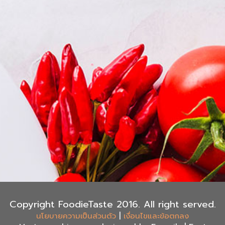
Copyright FoodieTaste 2016. All right served.
|
นโยบายความเป็นส่วนตัว
เงื่อนไขและข้อตกลง