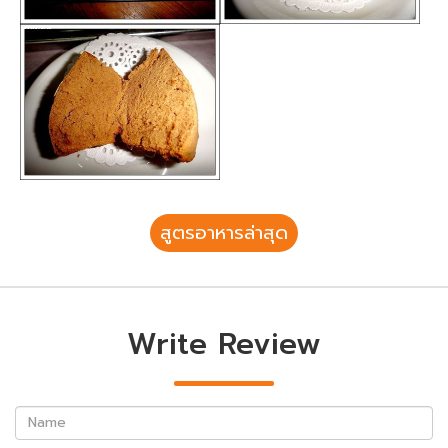
สูตรอาหารล่าสุด
Write Review
Name