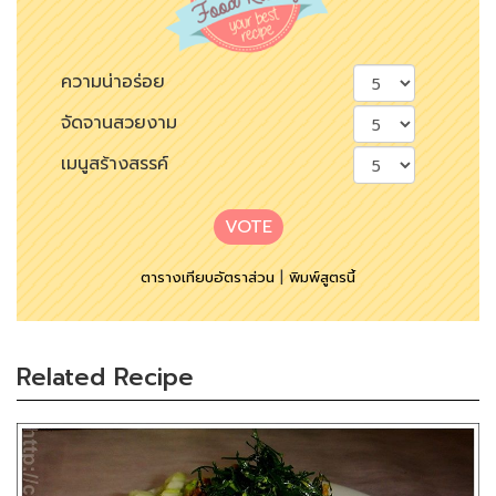
ความน่าอร่อย
จัดจานสวยงาม
เมนูสร้างสรรค์
VOTE
ตารางเทียบอัตราส่วน
|
พิมพ์สูตรนี้
Related Recipe