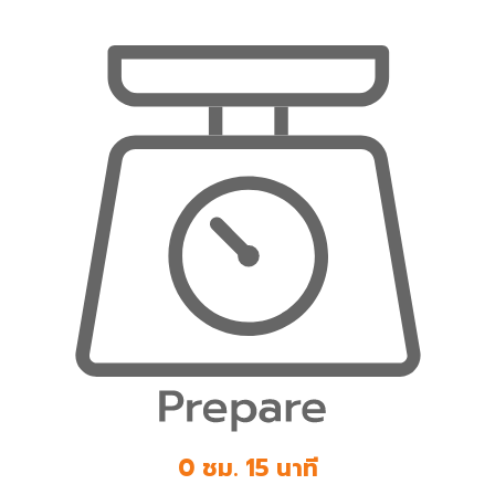
0 ชม. 15 นาที