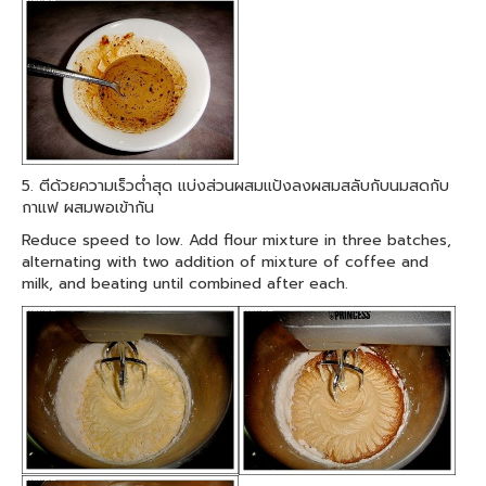
5. ตีด้วยความเร็วต่ำสุด แบ่งส่วนผสมแป้งลงผสมสลับกับนมสดกับ
กาแฟ ผสมพอเข้ากัน
Reduce speed to low. Add flour mixture in three batches,
alternating with two addition of mixture of coffee and
milk, and beating until combined after each.