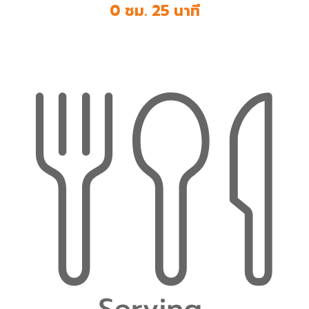
0 ชม. 25 นาที