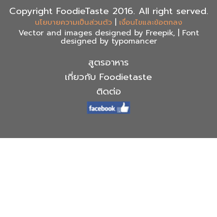
Copyright FoodieTaste 2016. All right served.
|
นโยบายความเป็นส่วนตัว
เงื่อนไขและข้อตกลง
Vector and images designed by Freepik, | Font
designed by typomancer
สูตรอาหาร
เกี่ยวกับ Foodietaste
ติดต่อ