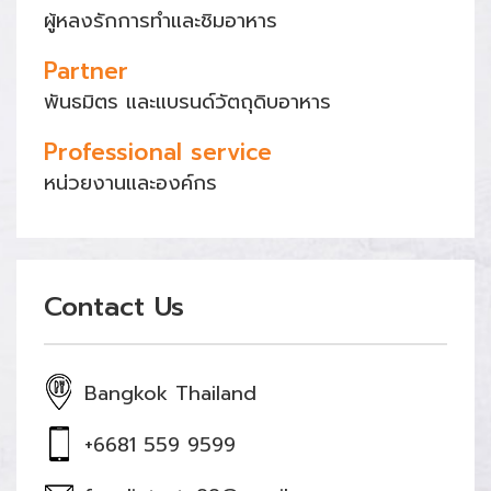
ผู้หลงรักการทำและชิมอาหาร
Partner
พันธมิตร และแบรนด์วัตถุดิบอาหาร
Professional service
หน่วยงานและองค์กร
Contact Us
Bangkok Thailand
+6681 559 9599