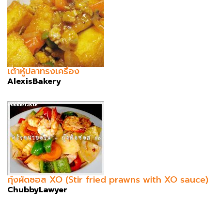
เต้าหู้ปลาทรงเครื่อง
AlexisBakery
กุ้งผัดซอส XO (Stir fried prawns with XO sauce)
ChubbyLawyer