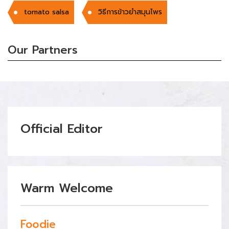
tomato salsa
วิธีการข้าวยำสมุนไพร
Our Partners
Official Editor
Warm Welcome
Foodie