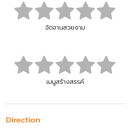
จัดจานสวยงาม
เมนูสร้างสรรค์
Direction