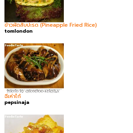
ข้าวผัดสับปะรด (Pineapple Fried Rice)
tomlondon
ฉีเห่าไก้
pepsinaja