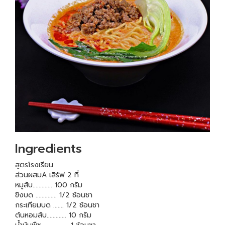
Ingredients
สูตรโรงเรียน
ส่วนผสมA เสิร์ฟ 2 ที่
หมูสับ............. 100 กรัม
ขิงบด .............. 1/2 ช้อนชา
กระเทียมบด ....... 1/2 ช้อนชา
ต้นหอมสับ............. 10 กรัม