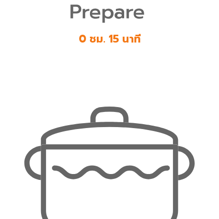
0 ชม. 15 นาที