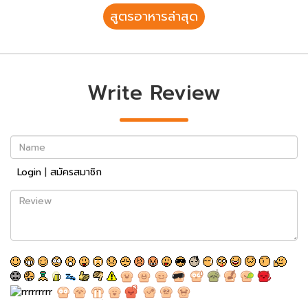
สูตรอาหารล่าสุด
Write Review
Name
Login
|
สมัครสมาชิก
Review