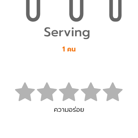
1 คน
ความอร่อย