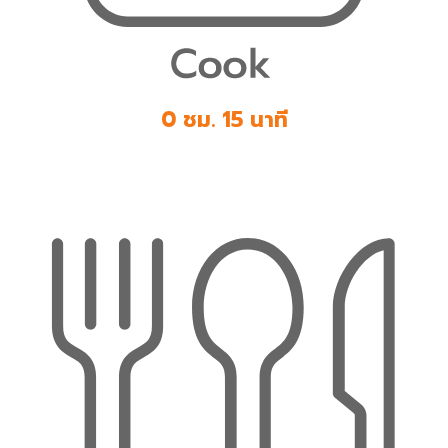
0 ชม. 15 นาที