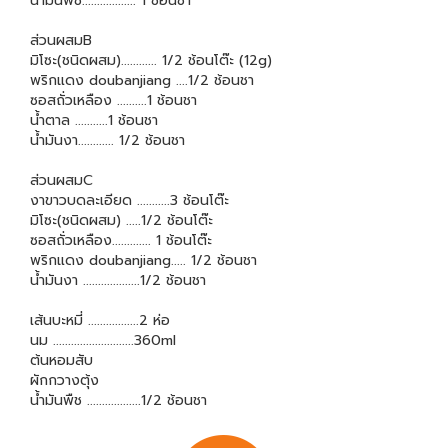
น้ำมันพืช.................. 1 ช้อนชา
ส่วนผสมB
มิโซะ(ชนิดผสม)............ 1/2 ช้อนโต๊ะ (12g)
พริกแดง doubanjiang ....1/2 ช้อนชา
ซอสถั่วเหลือง ..........1 ช้อนชา
น้ำตาล ...........1 ช้อนชา
น้ำมันงา............ 1/2 ช้อนชา
ส่วนผสมC
งาขาวบดละเอียด ...........3 ช้อนโต๊ะ
มิโซะ(ชนิดผสม) .....1/2 ช้อนโต๊ะ
ซอสถั่วเหลือง............. 1 ช้อนโต๊ะ
พริกแดง doubanjiang..... 1/2 ช้อนชา
น้ำมันงา ...................1/2 ช้อนชา
เส้นบะหมี่ .................2 ห่อ
นม ...........................360ml
ต้นหอมสับ
ผักกวางตุ้ง
น้ำมันพืช ..................1/2 ช้อนชา