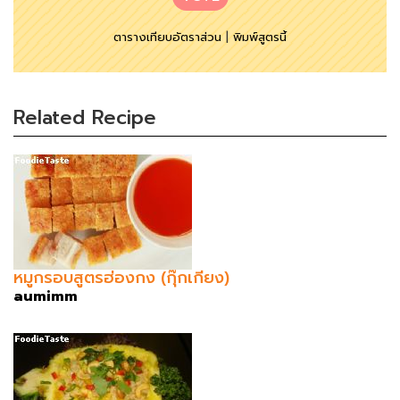
ตารางเทียบอัตราส่วน
|
พิมพ์สูตรนี้
Related Recipe
หมูกรอบสูตรฮ่องกง (กุ๊กเกียง)
aumimm