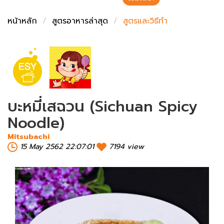
ชั่งตวงเนย
หน้าหลัก
สูตรอาหารล่าสุด
สูตรและวิธีทำ
บะหมี่เสฉวน (Sichuan Spicy
Noodle)
Mitsubachi
15 May 2562 22:07:01
7194 view