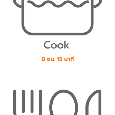
0 ชม. 15 นาที