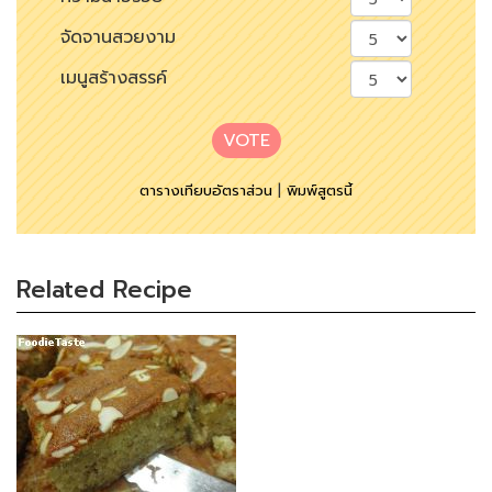
จัดจานสวยงาม
เมนูสร้างสรรค์
VOTE
ตารางเทียบอัตราส่วน
|
พิมพ์สูตรนี้
Related Recipe