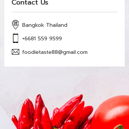
Contact Us
Bangkok Thailand
+6681 559 9599
foodietaste88@gmail.com