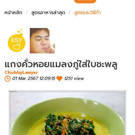
ชั่งตวงเนย
หน้าหลัก
สูตรอาหารล่าสุด
สูตรและวิธีทำ
แกงคั่วหอยแมลงภู่ใส่ใบชะพลู
ChubbyLawyer
01 Mar 2567 12:09:15
1251 view