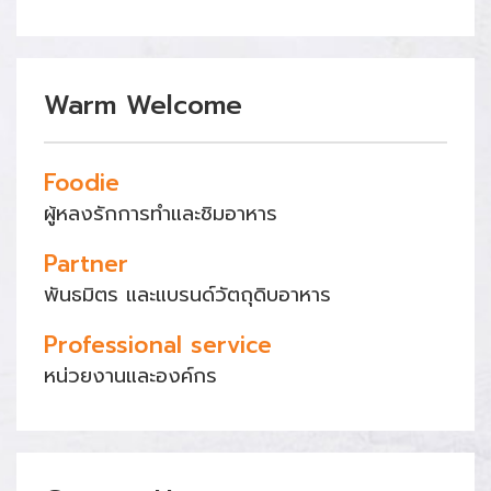
Warm Welcome
Foodie
ผู้หลงรักการทำและชิมอาหาร
Partner
พันธมิตร และแบรนด์วัตถุดิบอาหาร
Professional service
หน่วยงานและองค์กร