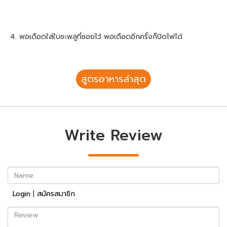
4. พอเดือดใส่ใบชะพลูที่ซอยไว้ พอเดือดอีกครั้งก็ปิดไฟได้
สูตรอาหารล่าสุด
Write Review
Name
Login
|
สมัครสมาชิก
Review