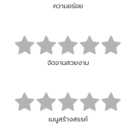
ความอร่อย
จัดจานสวยงาม
เมนูสร้างสรรค์