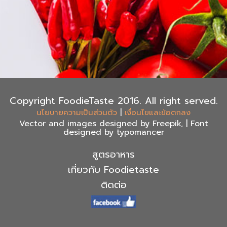
Copyright FoodieTaste 2016. All right served.
|
นโยบายความเป็นส่วนตัว
เงื่อนไขและข้อตกลง
Vector and images designed by Freepik, | Font
designed by typomancer
สูตรอาหาร
เกี่ยวกับ Foodietaste
ติดต่อ