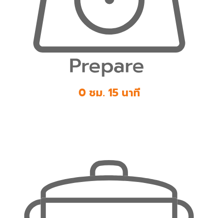
0 ชม. 15 นาที