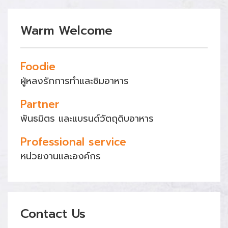
Warm Welcome
Foodie
ผู้หลงรักการทำและชิมอาหาร
Partner
พันธมิตร และแบรนด์วัตถุดิบอาหาร
Professional service
หน่วยงานและองค์กร
Contact Us