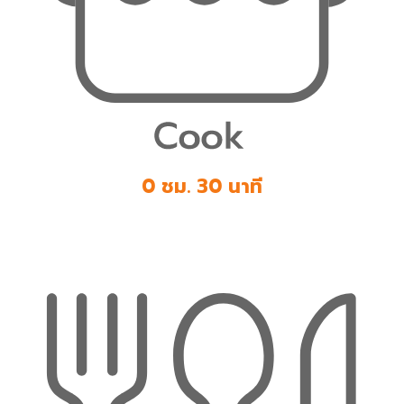
0 ชม. 30 นาที