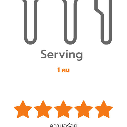
1 คน
ความอร่อย