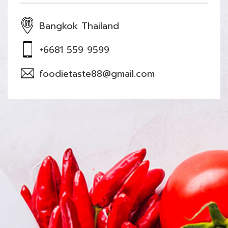
Bangkok Thailand
+6681 559 9599
foodietaste88@gmail.com