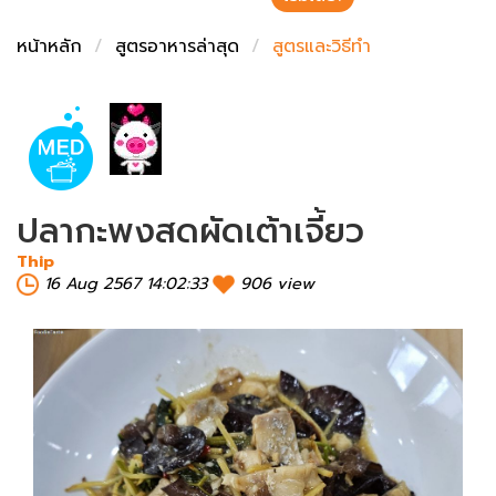
ชั่งตวงเนย
หน้าหลัก
สูตรอาหารล่าสุด
สูตรและวิธีทำ
ปลากะพงสดผัดเต้าเจี้ยว
Thip
16 Aug 2567 14:02:33
906 view