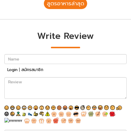
สูตรอาหารล่าสุด
Write Review
Name
Login
|
สมัครสมาชิก
Review