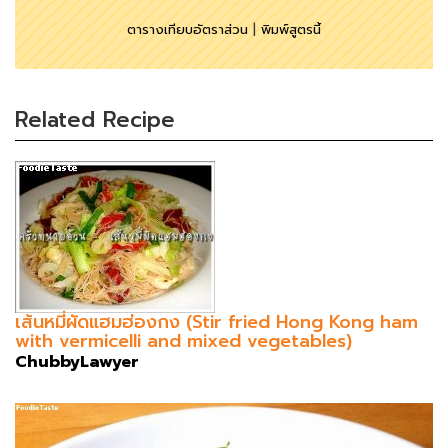
ตารางเทียบอัตราส่วน
|
พิมพ์สูตรนี้
Related Recipe
เส้นหมี่ผัดแฮมฮ่องกง (Stir fried Hong Kong ham
with vermicelli and mixed vegetables)
ChubbyLawyer