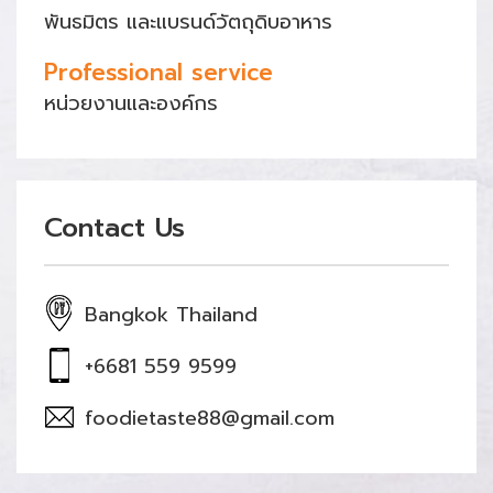
พันธมิตร และแบรนด์วัตถุดิบอาหาร
Professional service
หน่วยงานและองค์กร
Contact Us
Bangkok Thailand
+6681 559 9599
foodietaste88@gmail.com