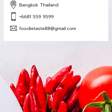
Bangkok Thailand
+6681 559 9599
foodietaste88@gmail.com