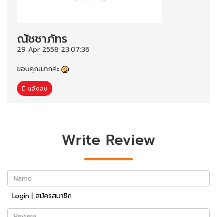
ณัชชาภัทร
29 Apr 2558 23:07:36
ขอบคุณมากค่ะ
แจ้งลบ
Write Review
Name
Login
|
สมัครสมาชิก
Review