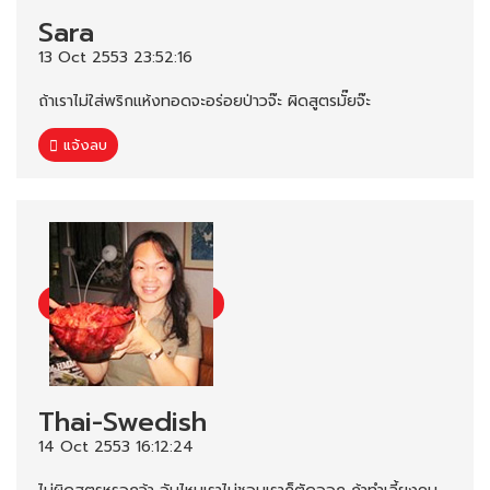
Sara
13 Oct 2553 23:52:16
ถ้าเราไม่ใส่พริกแห้งทอดจะอร่อยป่าวจ๊ะ ผิดสูตรมั๊ยจ๊ะ
แจ้งลบ
Thai-Swedish
14 Oct 2553 16:12:24