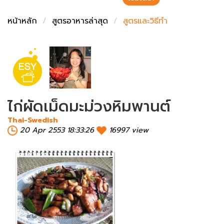
ชั่งตวงเนย
หน้าหลัก
สูตรอาหารล่าสุด
สูตรและวิธีทำ
ไก่ผัดเม็ดมะม่วงหิมพานต์
Thai-Swedish
20 Apr 2553 18:33:26
16997 view