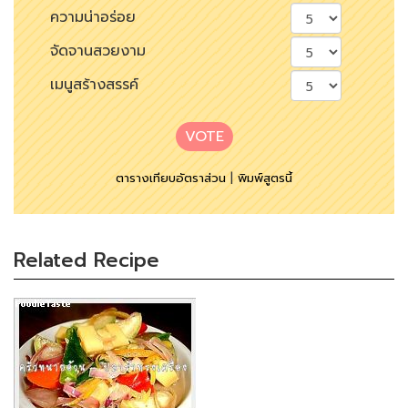
ความน่าอร่อย
จัดจานสวยงาม
เมนูสร้างสรรค์
VOTE
ตารางเทียบอัตราส่วน
|
พิมพ์สูตรนี้
Related Recipe