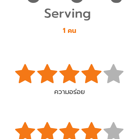
1 คน
ความอร่อย