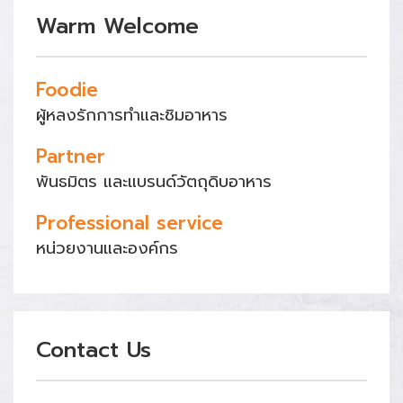
Warm Welcome
Foodie
ผู้หลงรักการทำและชิมอาหาร
Partner
พันธมิตร และแบรนด์วัตถุดิบอาหาร
Professional service
หน่วยงานและองค์กร
Contact Us