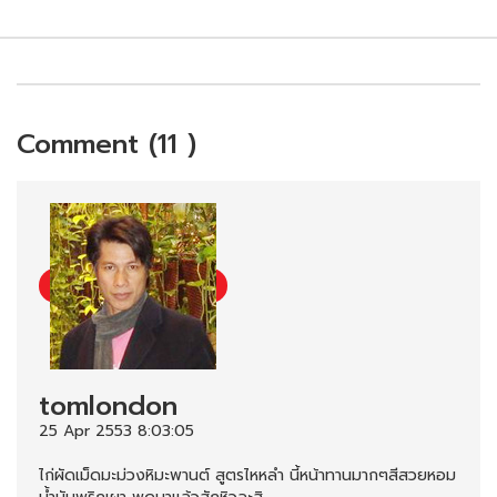
Comment (11 )
tomlondon
25 Apr 2553 8:03:05
ไก่ผัดเม็ดมะม่วงหิมะพานต์ สูตรไหหลำ นี้หน้าทานมากๆสีสวยหอม