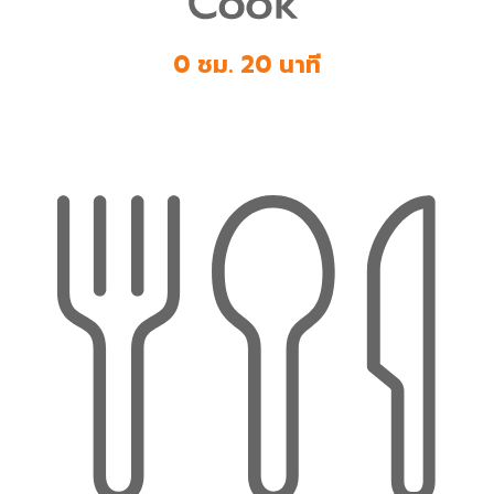
0 ชม. 20 นาที