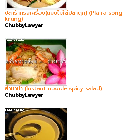
ปลาร้าทรงเครื่อง(แบบไม่ใส่ปลาดุก) (Pla ra song
krung)
ChubbyLawyer
ยำมาม่า (Instant noodle spicy salad)
ChubbyLawyer