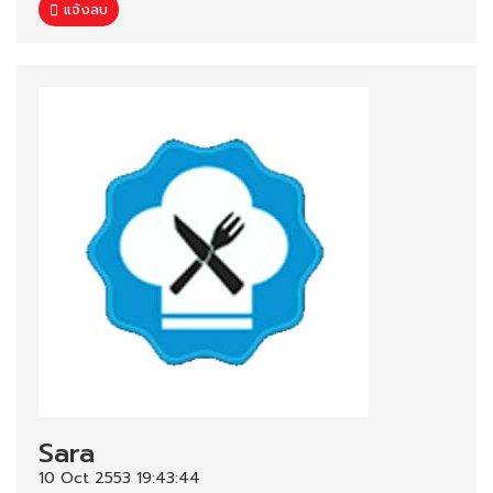
แจ้งลบ
Sara
10 Oct 2553 19:43:44