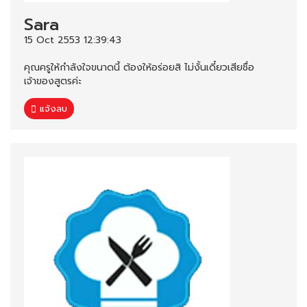
Sara
15 Oct 2553 12:39:43
คุณครูให้กำลังใจขนาดนี้ ต้องให้อร่อยสิ ไม่งั้นเดี๋ยวเสียชื่อ
เจ้าของสูตรค่ะ
แจ้งลบ