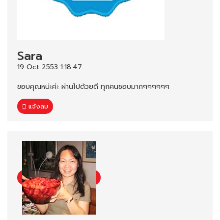
Sara
19 Oct 2553 1:18:47
ขอบคุณหน่ะค่ะ ผ่านไปด้วยดี ทุกคนชอบมากๆๆๆๆๆๆ
แจ้งลบ