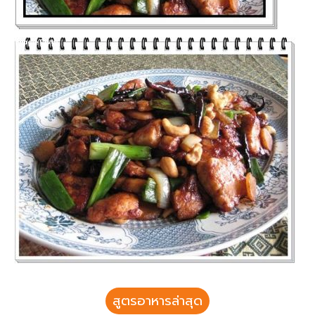
สูตรอาหารล่าสุด