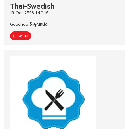
Thai-Swedish
19 Oct 2553 1:40:16
Good job จ๊ะคุณหนึ่ง
แจ้งลบ