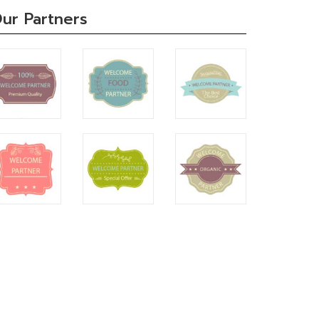
ur Partners