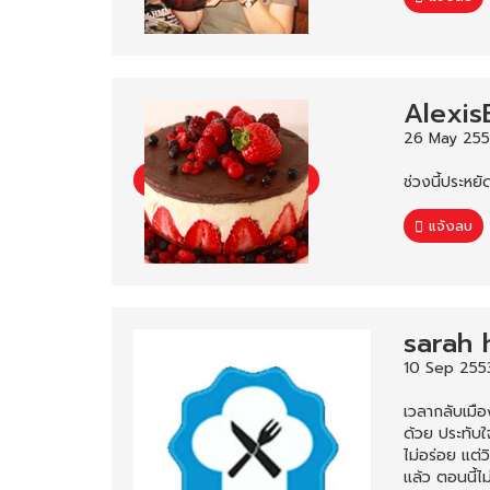
Alexis
26 May 255
ช่วงนี้ประหยั
แจ้งลบ
sarah 
10 Sep 2553
เวลากลับเมือ
ด้วย ประทับใจ
ไม่อร่อย แต่ว
แล้ว ตอนนี้ไม่