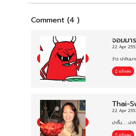
Comment (4 )
จอมมาร
22 Apr 255
ว้าว น่ากินมา
แจ้งลบ
Thai-S
22 Apr 255
น่ากิ๊น.......น่าก
แจ้งลบ