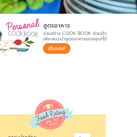
สูตรอาหาร
ร่วมสร้าง COOK BOOK ส่วนตัว
เพียงแนะนำสูตรอาหารของคุณที่นี่
เริ่มเลย!