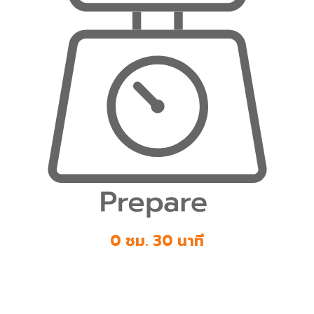
0 ชม. 30 นาที