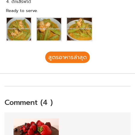
4. ตักเสิร์ฟได้
Ready to serve.
สูตรอาหารล่าสุด
Comment (4 )