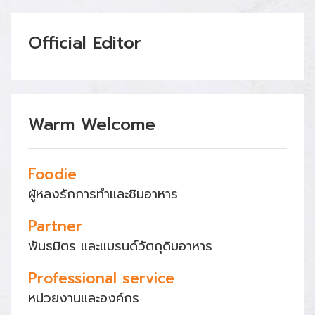
Official Editor
Warm Welcome
Foodie
ผู้หลงรักการทำและชิมอาหาร
Partner
พันธมิตร และแบรนด์วัตถุดิบอาหาร
Professional service
หน่วยงานและองค์กร