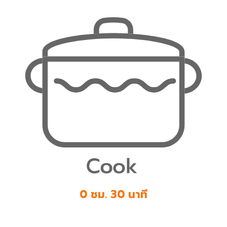
0 ชม. 30 นาที