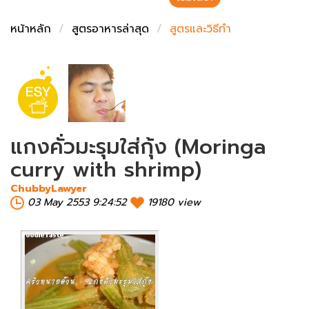
ชั่งตวงเนย
หน้าหลัก
สูตรอาหารล่าสุด
สูตรและวิธีทำ
แกงคั่วมะรุมใส่กุ้ง (Moringa
curry with shrimp)
ChubbyLawyer
03 May 2553 9:24:52
19180 view