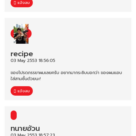
แจ้งลบ
recipe
03 May 2553 18:56:05
ของโปรดภรรยาผมเลยครับ อยากมากระซิบบอกว่า ของผมแอบ
ใส่สามชั้นด้วยนะ!
แจ้งลบ
ทนายอ้วน
03 May 2553 18:57:23