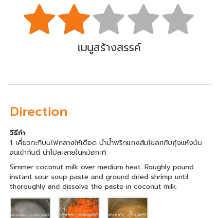
เมนูสร้างสรรค์
Direction
วิธีทำ
1. เคี่ยวกะทิบนไฟกลางให้เดือด นำน้ำพริกแกงส้มโขลกกับกุ้งแห้งป่น
จนเข้ากันดี นำไปละลายในหม้อกะทิ
Simmer coconut milk over medium heat. Roughly pound
instant sour soup paste and ground dried shrimp until
thoroughly and dissolve the paste in coconut milk.