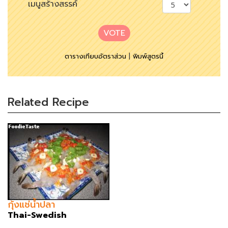
เมนูสร้างสรรค์
VOTE
ตารางเทียบอัตราส่วน
|
พิมพ์สูตรนี้
Related Recipe
กุ้งแช่น้ำปลา
Thai-Swedish