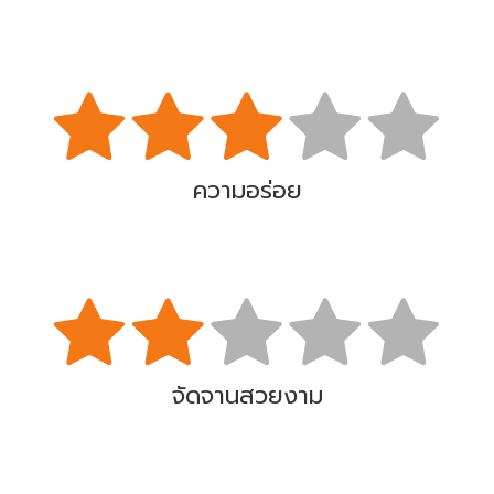
ความอร่อย
จัดจานสวยงาม