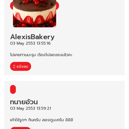
AlexisBakery
03 May 2553 13:55:16
ไม่เคยทานมะรุม ต้องไปลองซะแล้วคะ
แจ้งลบ
ทนายอ้วน
03 May 2553 13:59:21
เค้าใช้รูดๆ กินครับ ลองดูนะครับ อิอิอิ