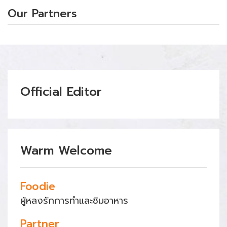
Our Partners
Official Editor
Warm Welcome
Foodie
ผู้หลงรักการทำและชิมอาหาร
Partner