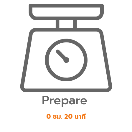
0 ชม. 20 นาที