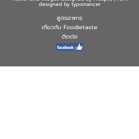
designed by typomancer
สูตรอาหาร
เกี่ยวกับ Foodietaste
ติดต่อ