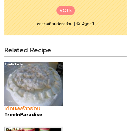
VOTE
ตารางเทียบอัตราส่วน
|
พิมพ์สูตรนี้
Related Recipe
เค้กมะพร้าวอ่อน
TreeInParadise