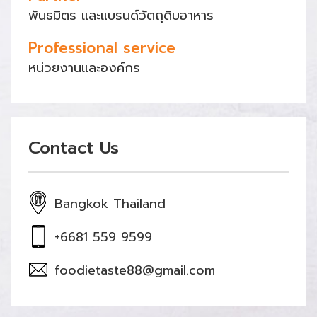
พันธมิตร และแบรนด์วัตถุดิบอาหาร
Professional service
หน่วยงานและองค์กร
Contact Us
Bangkok Thailand
+6681 559 9599
foodietaste88@gmail.com