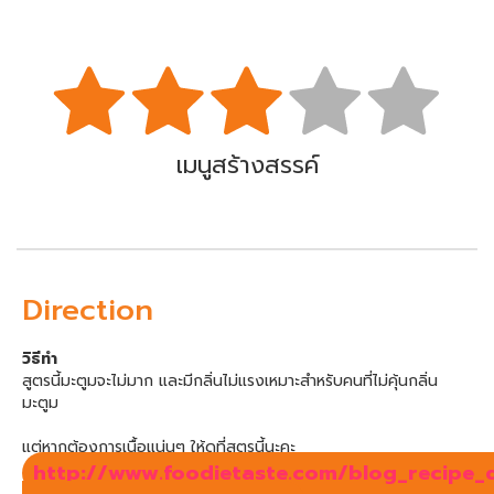
เมนูสร้างสรรค์
Direction
วิธีทำ
สูตรนี้มะตูมจะไม่มาก และมีกลิ่นไม่แรงเหมาะสำหรับคนที่ไม่คุ้นกลิ่น
มะตูม
แต่หากต้องการเนื้อแน่นๆ ให้ดูที่สูตรนี้นะคะ
http://www.foodietaste.com/blog_recipe_d