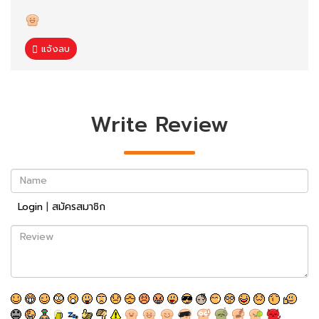
แจ้งลบ
Write Review
Name
Login
|
สมัครสมาชิก
Review