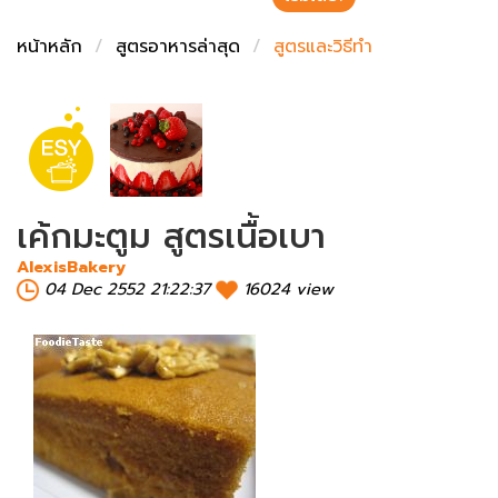
ชั่งตวงเนย
หน้าหลัก
สูตรอาหารล่าสุด
สูตรและวิธีทำ
เค้กมะตูม สูตรเนื้อเบา
AlexisBakery
04 Dec 2552 21:22:37
16024 view