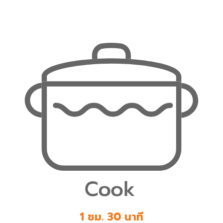
1 ชม. 30 นาที