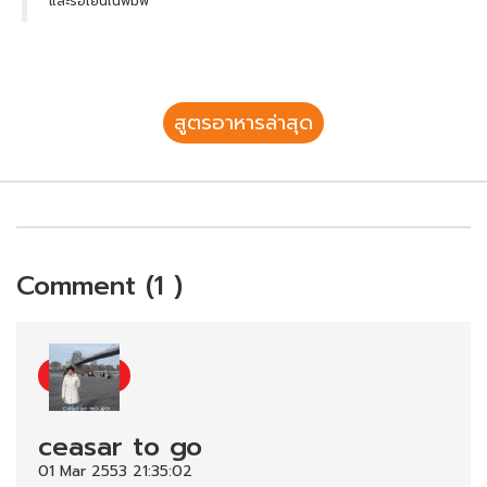
และรอเย็นในพิมพ์
สูตรอาหารล่าสุด
Comment (1 )
ceasar to go
01 Mar 2553 21:35:02