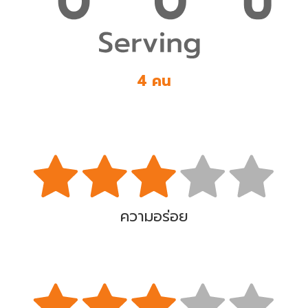
4 คน
ความอร่อย