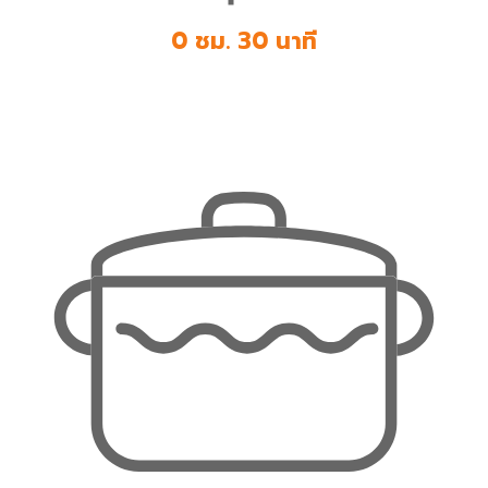
0 ชม. 30 นาที