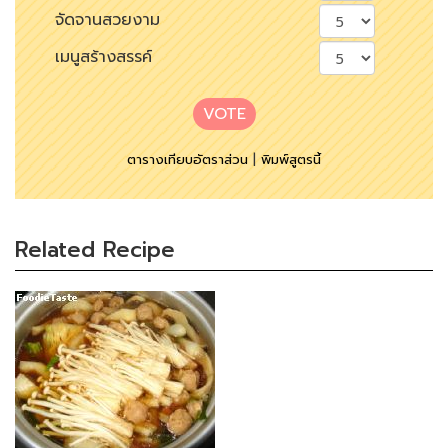
จัดจานสวยงาม
เมนูสร้างสรรค์
VOTE
ตารางเทียบอัตราส่วน
|
พิมพ์สูตรนี้
Related Recipe