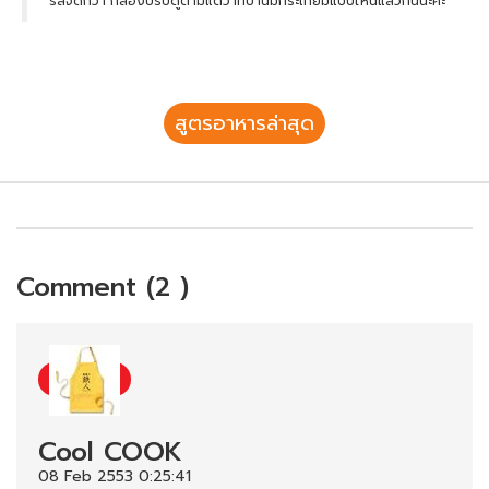
รสจัดกว่า ก็ลองปรับดูตามแต่ว่าที่บ้านมีกระเทียมแบบไหนแล้วกันนะคะ
สูตรอาหารล่าสุด
Comment (2 )
Cool COOK
08 Feb 2553 0:25:41