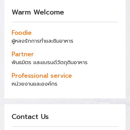
Warm Welcome
Foodie
ผู้หลงรักการทำและชิมอาหาร
Partner
พันธมิตร และแบรนด์วัตถุดิบอาหาร
Professional service
หน่วยงานและองค์กร
Contact Us