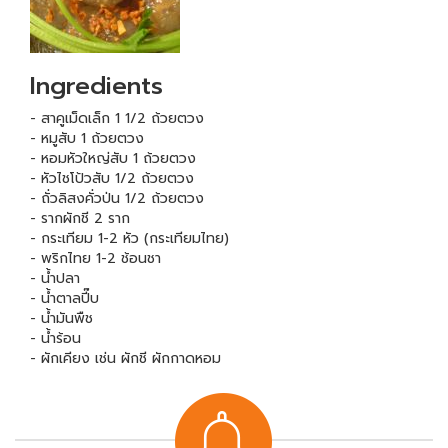
Ingredients
- สาคูเม็ดเล็ก 1 1/2 ถ้วยตวง
- หมูสับ 1 ถ้วยตวง
- หอมหัวใหญ่สับ 1 ถ้วยตวง
- หัวไชโป้วสับ 1/2 ถ้วยตวง
- ถั่วลิสงคั่วป่น 1/2 ถ้วยตวง
- รากผักชี 2 ราก
- กระเทียม 1-2 หัว (กระเทียมไทย)
- พริกไทย 1-2 ช้อนชา
- น้ำปลา
- น้ำตาลปี๊บ
- น้ำมันพืช
- น้ำร้อน
- ผักเคียง เช่น ผักชี ผักกาดหอม