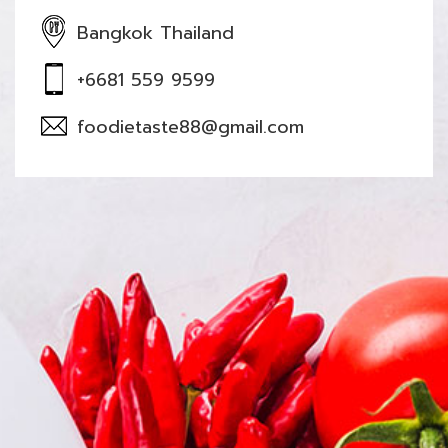
Bangkok Thailand
+6681 559 9599
foodietaste88@gmail.com