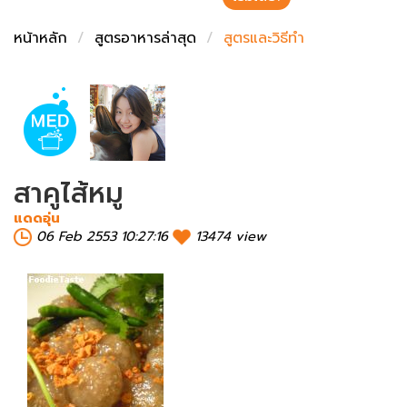
ชั่งตวงเนย
หน้าหลัก
สูตรอาหารล่าสุด
สูตรและวิธีทำ
สาคูไส้หมู
แดดอุ่น
06 Feb 2553 10:27:16
13474 view