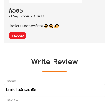
ก้อย5
21 Sep 2554 20:34:12
น่าอร่อยนะคิดภาพเร้ยอะ
แจ้งลบ
Write Review
Name
Login
|
สมัครสมาชิก
Review