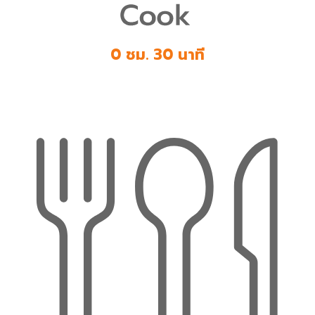
0 ชม. 30 นาที