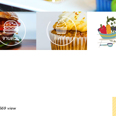
569 view