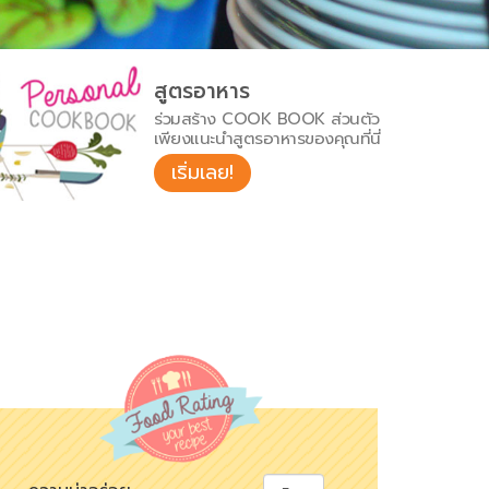
สูตรอาหาร
ร่วมสร้าง COOK BOOK ส่วนตัว
เพียงแนะนำสูตรอาหารของคุณที่นี่
เริ่มเลย!