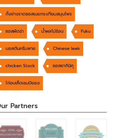
กั้งย่างราดซอสเนยกระเทียมสมุนไพร
ซอสผัดฉ่า
น้ำผลไม้ร้อน
Fuku
บอสตันครีมพาย
Chinese leek
chicken Stock
ซอสยากินิคุ
ไก่อบเห็ดเชมปิยอง
ur Partners