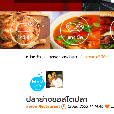
ชั่งตวงเนย
หน้าหลัก
สูตรอาหารล่าสุด
สูตรและวิธีทำ
ปลาย่างซอสไตปลา
ลงเอย Restaurant
13 Jun 2553 14:44:46
5