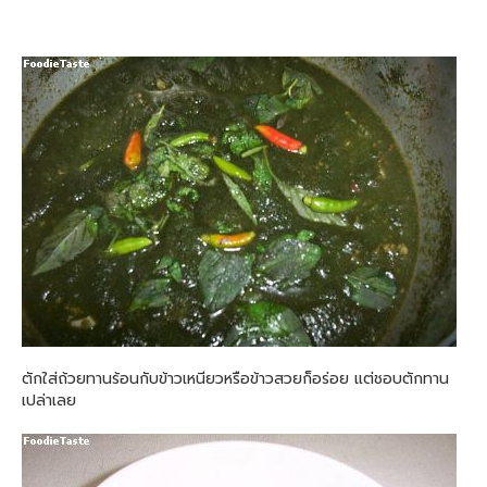
ตักใส่ถ้วยทานร้อนกับข้าวเหนียวหรือข้าวสวยก็อร่อย แต่ชอบตักทาน
เปล่าเลย