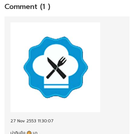
Comment (1 )
27 Nov 2553 11:30:07
น่ากินจัง
นา....