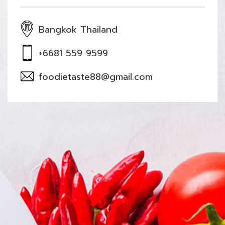
Bangkok Thailand
+6681 559 9599
foodietaste88@gmail.com