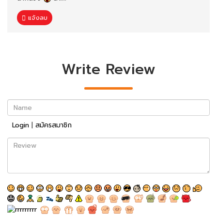
แจ้งลบ
Write Review
Name
Login
|
สมัครสมาชิก
Review