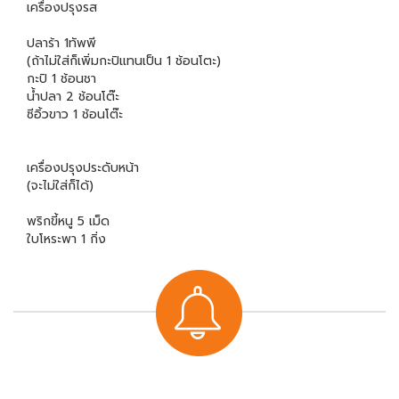
เครื่องปรุงรส
ปลาร้า 1ทัพพี
(ถ้าไม่ใส่ก็เพิ่มกะปิแทนเป็น 1 ช้อนโตะ)
กะปิ 1 ช้อนชา
น้ำปลา 2 ช้อนโต๊ะ
ซีอิ้วขาว 1 ช้อนโต๊ะ
เครื่องปรุงประดับหน้า
(จะไม่ใส่ก็ได้)
พริกขี้หนู 5 เม็ด
ใบโหระพา 1 กิ่ง