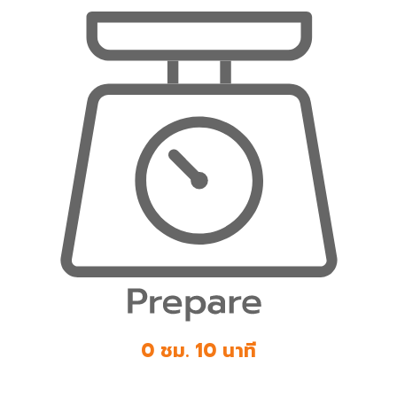
0 ชม. 10 นาที