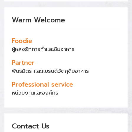
Warm Welcome
Foodie
ผู้หลงรักการทำและชิมอาหาร
Partner
พันธมิตร และแบรนด์วัตถุดิบอาหาร
Professional service
หน่วยงานและองค์กร
Contact Us