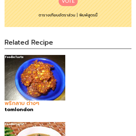
VOTE
ตารางเทียบอัตราส่วน
|
พิมพ์สูตรนี้
Related Recipe
พริกลาบ ต่างๆ
tomlondon