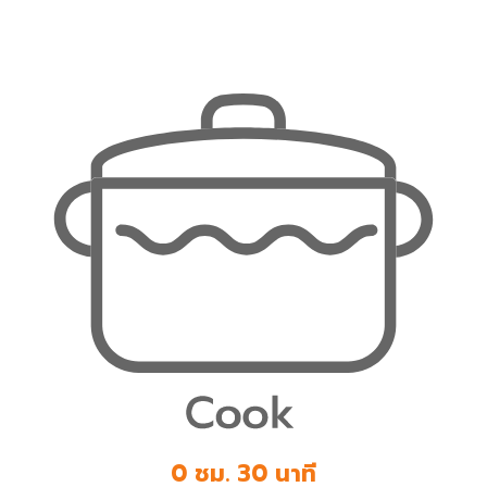
0 ชม. 30 นาที