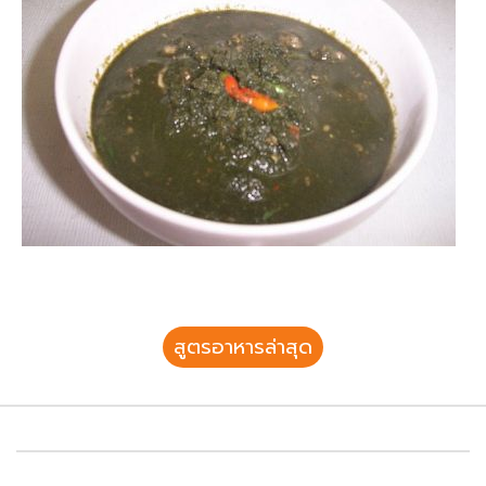
สูตรอาหารล่าสุด