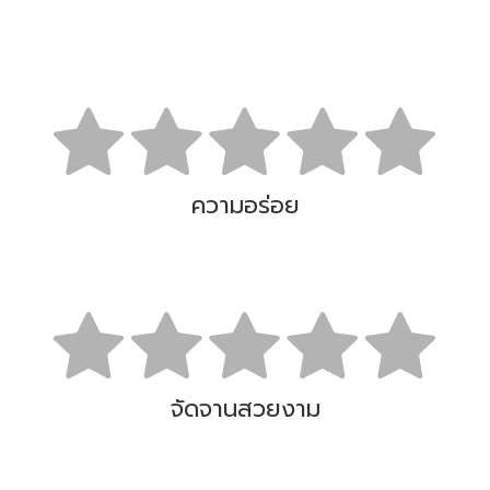
ความอร่อย
จัดจานสวยงาม